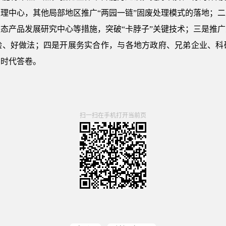
理中心，其他局部地区推广“两园一链”固废处理模式的落地；
态产品发展研究中心等措施，突破“卡脖子”关键技术；三是推
验、好做法；四是开展务实合作，与各地方政府、兄弟企业、科
的时代答卷。
扫一扫在手机打开当前页