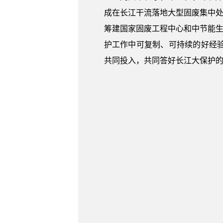
成在长江干流落地大型固废集中处
筹建国家固废工程中心和中节能生
护工作中可复制、可持续的好经
共同投入，共同答好长江大保护