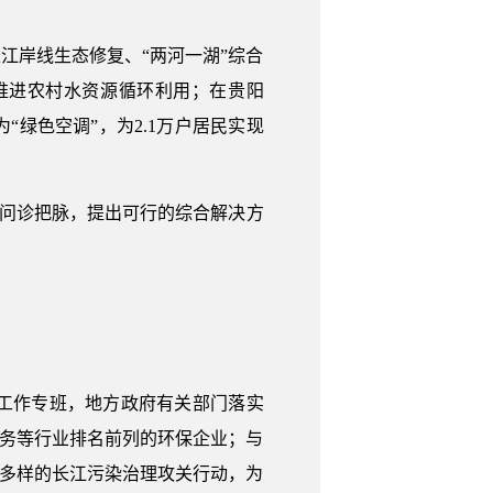
江岸线生态修复、“两河一湖”综合
推进农村水资源循环利用；在贵阳
绿色空调”，为2.1万户居民实现
地问诊把脉，提出可行的综合解决方
的工作专班，地方政府有关部门落实
水务等行业排名前列的环保企业；与
式多样的长江污染治理攻关行动，为