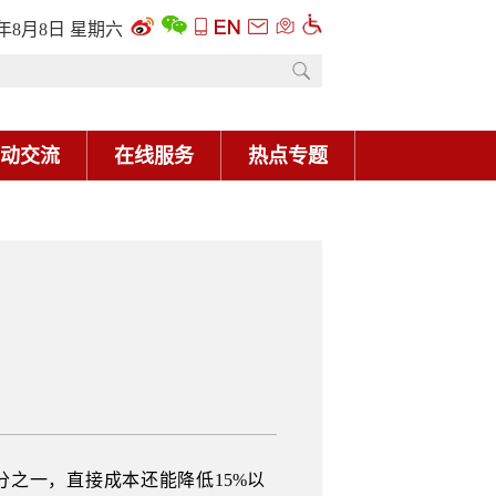
6年8月8日 星期六
动交流
在线服务
热点专题
分之一，直接成本还能降低15%以