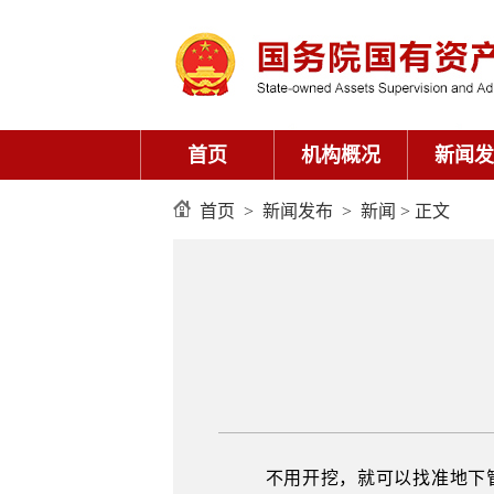
首页
机构概况
新闻发
首页
>
新闻发布
>
新闻
> 正文
不用开挖，就可以找准地下管