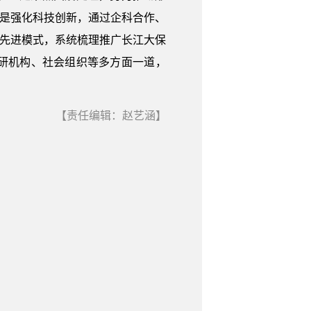
二是强化科技创新，通过企科合作、
广先进模式，系统梳理推广长江大保
研机构、社会组织等多方面一道，
【责任编辑：赵艺涵】