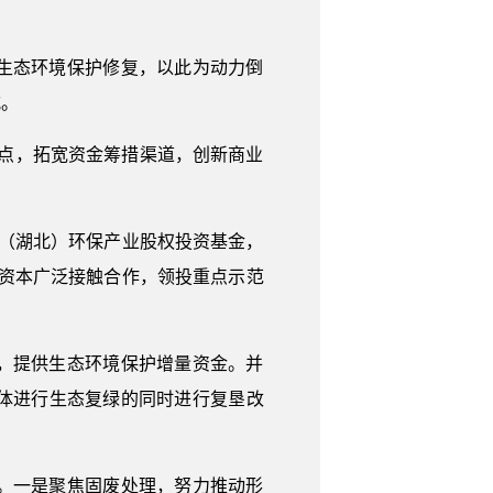
生态环境保护修复，以此为动力倒
式。
点，拓宽资金筹措渠道，创新商业
（湖北）环保产业股权投资基金，
会资本广泛接触合作，领投重点示范
，提供生态环境保护增量资金。并
体进行生态复绿的同时进行复垦改
。一是聚焦固废处理，努力推动形