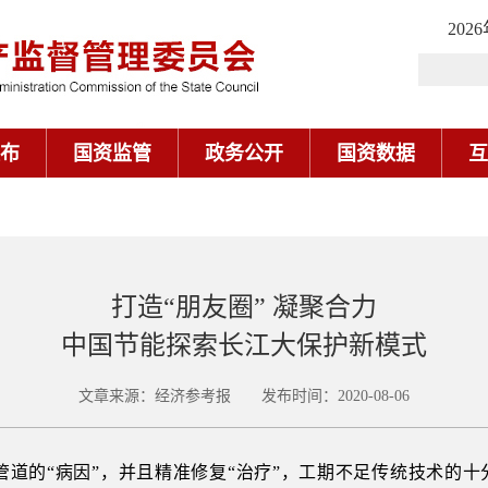
202
布
国资监管
政务公开
国资数据
互
打造“朋友圈” 凝聚合力
中国节能探索长江大保护新模式
文章来源：经济参考报 发布时间：2020-08-06
道的“病因”，并且精准修复“治疗”，工期不足传统技术的十