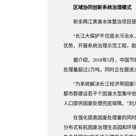
区域协同创新系统治理模式
新余两江黑臭水体整治项目
“长江大保护不仅是水污治
优势，开展系统治理示范工程，助
据介绍，2018年5月，中
处理量超过2万吨，同时正在跟进
“为系统解决长江经济带固
都市群建设若干个固废大型集中处
人口提供固废处理兜底保障。”刘
在强化提高固废处理量的同时
分布式有机固废治理生态园和环