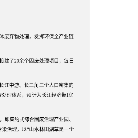
体废弃物处理，发挥环保全产业链
投建了20余个固废处理项目，每日
长江中游、长三角三个人口密集的
废处理体系，预计为长江经济带1亿
式，即集约式综合固废治理产业园、
染治理，以“山水林田湖草是一个