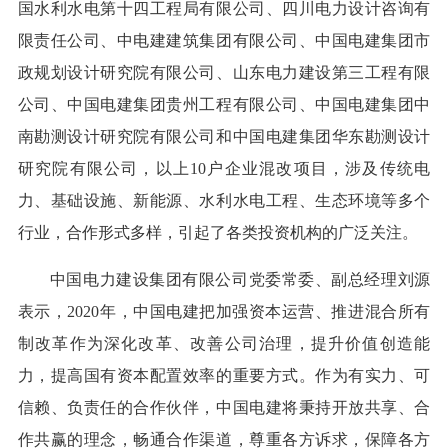
国水利水电第十四工程局有限公司、四川电力设计咨询有
限责任公司、中电建建筑集团有限公司、中国电建集团市
政规划设计研究院有限公司、山东电力建设第三工程有限
公司、中国电建集团贵州工程有限公司、中国电建集团中
南勘测设计研究院有限公司和中国电建集团华东勘测设计
研究院有限公司，以上10户企业混改项目，涉及传统电
力、基础设施、新能源、水利水电工程、生态环境等多个
行业，合作形式多样，引起了各类投资机构的广泛关注。
中国电力建设集团有限公司党委常委、副总经理刘源
表示，2020年，中国电建把加强资本运营、推进混合所有
制改革作为深化改革、改善公司治理，提升价值创造能
力，提高国有资本配置效率的重要方式。作为有实力、可
信赖、负责任的合作伙伴，中国电建将秉持开放共享、合
作共赢的理念，畅通合作渠道，尊重各方诉求，保障各方