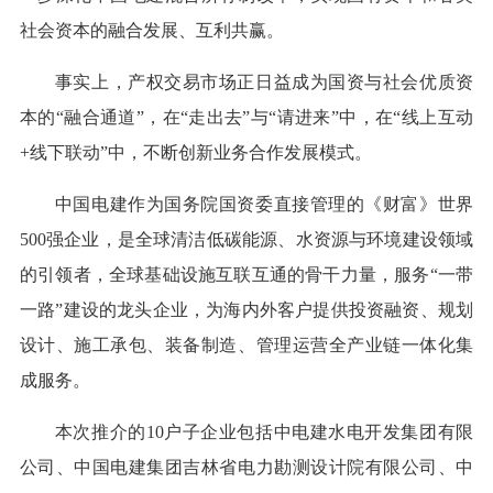
社会资本的融合发展、互利共赢。
事实上，产权交易市场正日益成为国资与社会优质资
本的“融合通道”，在“走出去”与“请进来”中，在“线上互动
+线下联动”中，不断创新业务合作发展模式。
中国电建作为国务院国资委直接管理的《财富》世界
500强企业，是全球清洁低碳能源、水资源与环境建设领域
的引领者，全球基础设施互联互通的骨干力量，服务“一带
一路”建设的龙头企业，为海内外客户提供投资融资、规划
设计、施工承包、装备制造、管理运营全产业链一体化集
成服务。
本次推介的10户子企业包括中电建水电开发集团有限
公司、中国电建集团吉林省电力勘测设计院有限公司、中