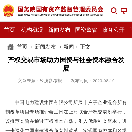
首页
机构概况
新闻发布
国资监管
政务公开
首页
>
新闻发布
>
新闻
> 正文
产权交易市场助力国资与社会资本融合发
展
文章来源：经济参考报 发布时间：2020-08-10
中国电力建设集团有限公司所属十户子企业混合所有
制改革项目专场推介会近日在上海联合产权交易所举行，
该推荐会旨在通过产权资本市场，引入优质社会资本，进
一步深化中国电建混合所有制改革，实现国有资本和各类