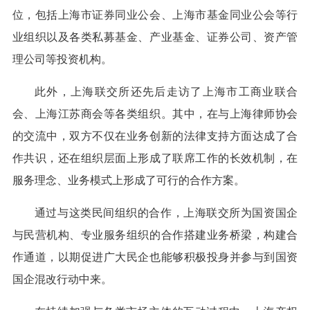
位，包括上海市证券同业公会、上海市基金同业公会等行
业组织以及各类私募基金、产业基金、证券公司、资产管
理公司等投资机构。
此外，上海联交所还先后走访了上海市工商业联合
会、上海江苏商会等各类组织。其中，在与上海律师协会
的交流中，双方不仅在业务创新的法律支持方面达成了合
作共识，还在组织层面上形成了联席工作的长效机制，在
服务理念、业务模式上形成了可行的合作方案。
通过与这类民间组织的合作，上海联交所为国资国企
与民营机构、专业服务组织的合作搭建业务桥梁，构建合
作通道，以期促进广大民企也能够积极投身并参与到国资
国企混改行动中来。