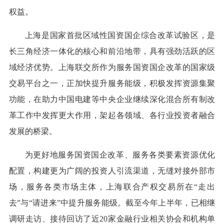
权益。
上海是国家首批区域性国资国企综合改革试验区，是
长三角经济一体化的核心和前沿地带，具有强劲活跃的区
域经济优势。上海联交所作为服务国资国企改革的国家级
交易平台之一，正加快提升服务能级，积极发挥资源集聚
功能，在助力中国电建等中央企业继续深化混合所有制改
革工作中发挥更大作用，架起各领域、各行业投资者融合
发展的桥梁。
为更好地服务国资国企改革、服务各类要素资源优化
配置，构建更为广阔的投资人引流渠道，无缝对接外部市
场，服务各类市场主体，上海联合产权交易所在“走出
去”与“请进来”中提升服务能级。截至今年上半年，已相继
调研走访、接待回访了近20家金融行业相关协会和机构单