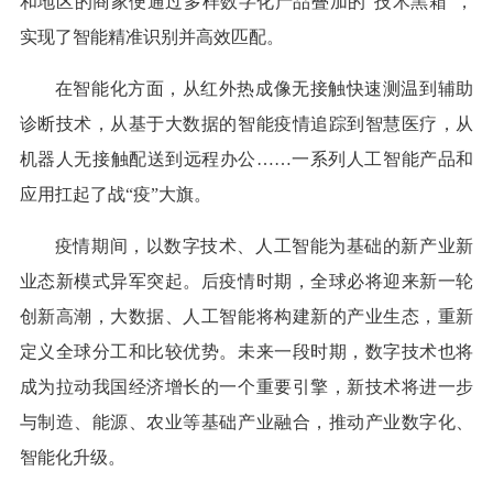
和地区的商家便通过多样数字化产品叠加的“技术黑箱”，
实现了智能精准识别并高效匹配。
在智能化方面，从红外热成像无接触快速测温到辅助
诊断技术，从基于大数据的智能疫情追踪到智慧医疗，从
机器人无接触配送到远程办公……一系列人工智能产品和
应用扛起了战“疫”大旗。
疫情期间，以数字技术、人工智能为基础的新产业新
业态新模式异军突起。后疫情时期，全球必将迎来新一轮
创新高潮，大数据、人工智能将构建新的产业生态，重新
定义全球分工和比较优势。未来一段时期，数字技术也将
成为拉动我国经济增长的一个重要引擎，新技术将进一步
与制造、能源、农业等基础产业融合，推动产业数字化、
智能化升级。