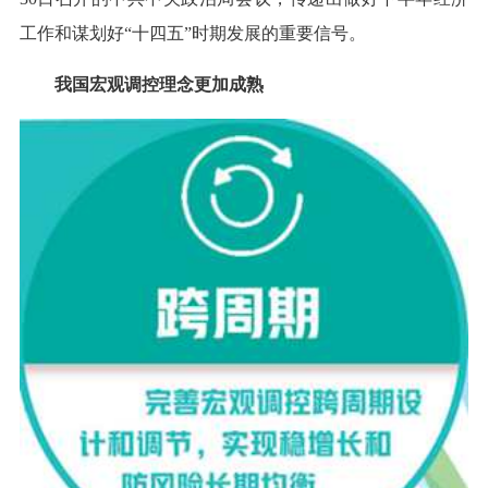
工作和谋划好“十四五”时期发展的重要信号。
我国宏观调控理念更加成熟