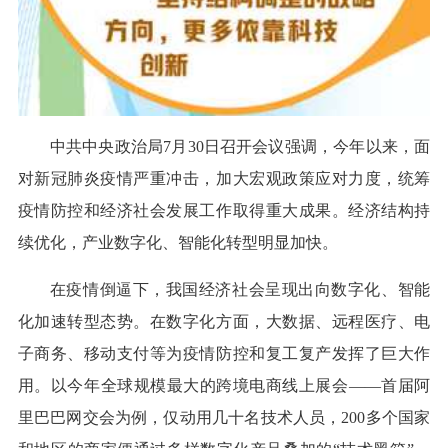
中共中央政治局7月30日召开会议强调，今年以来，面
对新冠肺炎疫情严重冲击，加大宏观政策应对力度，统筹
疫情防控和经济社会发展工作取得重大成果。经济结构持
续优化，产业数字化、智能化转型明显加快。
在疫情倒逼下，我国经济社会呈现出向数字化、智能
化加速转型态势。在数字化方面，大数据、远程医疗、电
子商务、移动支付等为疫情防控和复工复产发挥了巨大作
用。以今年全球规模最大的跨境电商线上展会——首届阿
里巴巴网交会为例，仅动用几十名技术人员，200多个国家