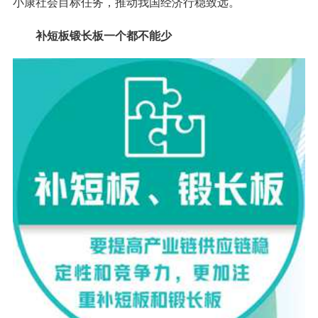
小康社会目标任务，推动我国经济行稳致远。
补短板锻长板一个都不能少