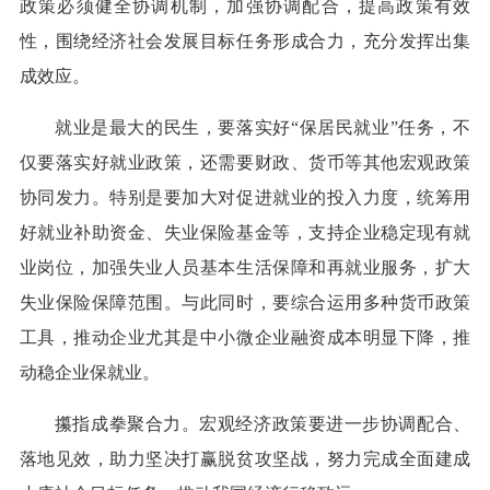
政策必须健全协调机制，加强协调配合，提高政策有效
性，围绕经济社会发展目标任务形成合力，充分发挥出集
成效应。
就业是最大的民生，要落实好“保居民就业”任务，不
仅要落实好就业政策，还需要财政、货币等其他宏观政策
协同发力。特别是要加大对促进就业的投入力度，统筹用
好就业补助资金、失业保险基金等，支持企业稳定现有就
业岗位，加强失业人员基本生活保障和再就业服务，扩大
失业保险保障范围。与此同时，要综合运用多种货币政策
工具，推动企业尤其是中小微企业融资成本明显下降，推
动稳企业保就业。
攥指成拳聚合力。宏观经济政策要进一步协调配合、
落地见效，助力坚决打赢脱贫攻坚战，努力完成全面建成