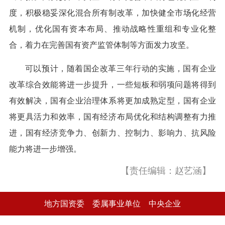
度，积极稳妥深化混合所有制改革，加快健全市场化经营
机制，优化国有资本布局、推动战略性重组和专业化整
合，着力在完善国有资产监管体制等方面发力攻坚。
可以预计，随着国企改革三年行动的实施，国有企业
改革综合效能将进一步提升，一些短板和弱项问题将得到
有效解决，国有企业治理体系将更加成熟定型，国有企业
将更具活力和效率，国有经济布局优化和结构调整有力推
进，国有经济竞争力、创新力、控制力、影响力、抗风险
能力将进一步增强。
【责任编辑：赵艺涵】
地方国资委
委属事业单位
中央企业