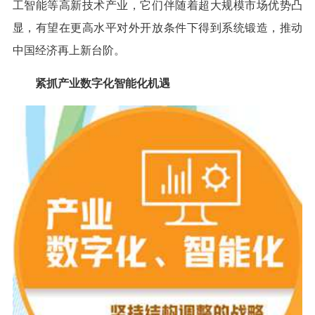
工智能等高新技术产业，它们伴随着超大规模市场优势凸
显，有望在更高水平对外开放条件下得到系统锻造，推动
中国经济再上新台阶。
紧抓产业数字化智能化机遇