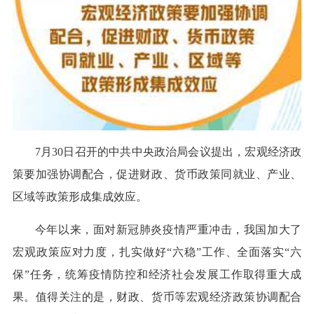
7月30日召开的中共中央政治局会议提出，宏观经济政
策要加强协调配合，促进财政、货币政策同就业、产业、
区域等政策形成集成效应。
今年以来，面对新冠肺炎疫情严重冲击，我国加大了
宏观政策应对力度，扎实做好“六稳”工作、全面落实“六
保”任务，统筹疫情防控和经济社会发展工作取得重大成
果。值得关注的是，财政、货币等宏观经济政策协调配合