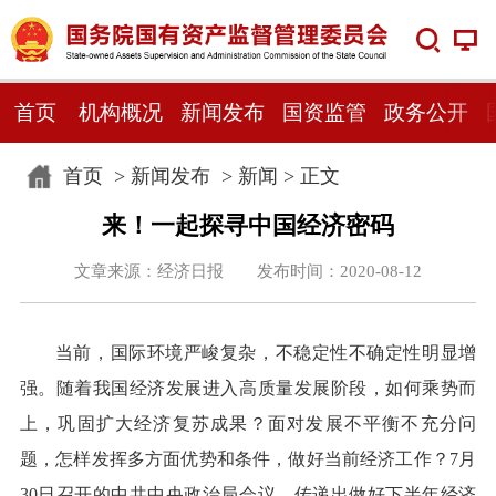
首页
机构概况
新闻发布
国资监管
政务公开
首页
>
新闻发布
>
新闻
> 正文
来！一起探寻中国经济密码
文章来源：经济日报 发布时间：2020-08-12
当前，国际环境严峻复杂，不稳定性不确定性明显增
强。随着我国经济发展进入高质量发展阶段，如何乘势而
上，巩固扩大经济复苏成果？面对发展不平衡不充分问
题，怎样发挥多方面优势和条件，做好当前经济工作？7月
30日召开的中共中央政治局会议，传递出做好下半年经济