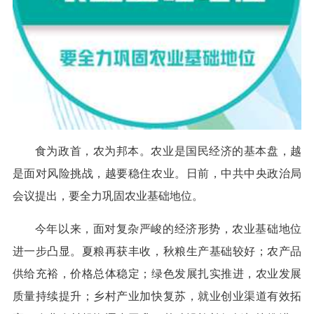
食为政首，农为邦本。农业是国民经济的基本盘，越
是面对风险挑战，越要稳住农业。日前，中共中央政治局
会议提出，要全力巩固农业基础地位。
今年以来，面对复杂严峻的经济形势，农业基础地位
进一步凸显。夏粮再获丰收，秋粮生产基础较好；农产品
供给充裕，价格总体稳定；绿色发展扎实推进，农业发展
质量持续提升；乡村产业加快复苏，就业创业渠道有效拓