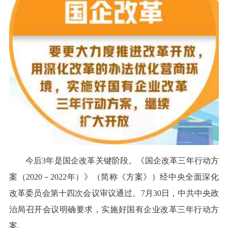
今后3年是国企改革关键阶段。《国企改革三年行动方
案（2020－2022年）》（简称《方案》）经中央全面深化
改革委员会第十四次会议审议通过。7月30日，中共中央政
治局召开会议明确要求，实施好国有企业改革三年行动方
案。