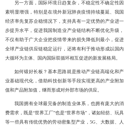
另一方面，国际环境日趋复杂，不稳定性不确定性因
素明显增强，特别是在境外新冠肺炎疫情持续蔓延、我国
经济率先复苏企稳情况下，支持具有一定优势的产业进一
步提升水平，促进我国制造业产业链结构不断优化升级，
不仅有助于广大企业把疫情带来的损失降低到最小，促进
全球产业链供应链稳定运行，还将有利于推动形成以国内
大循环为主体、国内国际双循环相互促进的新发展格局。
如何锻好长板？基本思路就是推动产业链高端化和产
业基础现代化，借助科技创新等手段实现更高的产业附加
值和产品附加值，继而形成对外部市场的供应。
我国拥有全球最完备的制造业体系，也拥有庞大的消
费需求，既是“世界工厂”也是“世界市场”，诸如轻纺、玩具
等一些具有传统优势的劳动密集型产业，5G、大数据、人