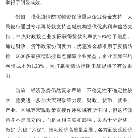
取得了明显成效。
例如，强化疫情防控物资保障重点企业资金支持，人
民银行通过专项再贷款支持金融机构提供优惠利率信贷支
持，中央财政按企业实际获得贷款利率的50%给予贴息。
通过财政、货币政策协同发力，优惠资金精准用于疫情防
控，6600多家疫情防控重点保障企业受益，企业实际平均
融资成本为1.23%，为打赢疫情防控阻击战提供了有效助
力。
当前，经济形势仍然复杂严峻，不稳定性不确定性较
大，需要进一步加大宏观政策力度。财政、货币、就业、
产业、区域等宏观政策直接作用领域有所不同，但这些政
策并不是孤立的，而是互相关联和影响，关系十分密切。
做好“六稳”“六保”、推动经济高质量发展，各方面宏观经济