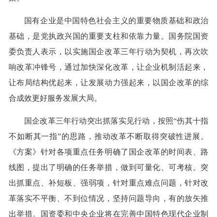
国有企业是中国特色社会主义的重要物质基础和政治
基础，是党执政兴国的重要支柱和依靠力量。国务院国资
委负责人表示，以实施国企改革三年行动为契机，再次吹
响改革冲锋号，通过加快深化改革，让企业机制活起来，
让布局结构优起来，让发展动力强起来，以国企改革的综
合成效更好服务发展大局。
国企改革三年行动突出抓落实见行动，按照“伤其十指
不如断其一指”的思路，推动改革不断取得突破性进展。
《方案》针对各项重点任务明确了国企改革的时间表、路
线图，提出了明确的任务举措，做到可量化、可考核。突
出抓重点、补短板、强弱项，针对重点难点问题，针对改
革落实不平衡、不到位情况，坚持问题导向，有的放矢推
出举措。国资委和中央企业将在完善中国特色现代企业制