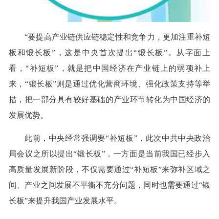
“要提高产业链供应链稳定性和竞争力，更加注重补短
板和锻长板”，这是中央首次提出“锻长板”。从字面上
看，“补短板”，就是把中国经济在产业链上的弱项补上
来，“锻长板”则是通过优化营商环境、强化政策支持等举
措，把一部分具有较好基础的产业环节转化为中国经济的
发展优势。
此前，中央经常强调要“补短板”，此次中共中央政治
局会议之所以提出“锻长板”，一方面是当前我国已经步入
高质量发展新阶段，不仅需要通过“补短板”来弥补区域之
间、产业之间发展不平衡不充分问题，同时也需要通过“锻
长板”来提升我国产业发展水平。