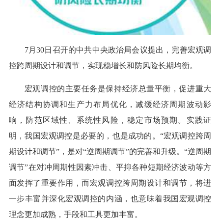
7月30日召开的中共中央政治局会议提出，完善宏观调
控跨周期设计和调节，实现稳增长和防风险长期均衡。
宏观调控的主要任务是保持经济总量平衡，促进重大
经济结构协调和生产力布局优化，减缓经济周期波动影
响，防范区域性、系统性风险，稳定市场预期。实践证
明，我国宏观调控是必要的，也是成功的。“宏观调控跨周
期设计和调节”，是对“逆周期调节”的完善和升级。“逆周期
调节”在对冲周期性因素冲击、平抑各种短期经济波动等方
面发挥了重要作用，而宏观调控跨周期设计和调节，将进
一步丰富并深化宏观调控的内涵，也意味着我国宏观调控
理念更加成熟，手段和工具更加丰富。