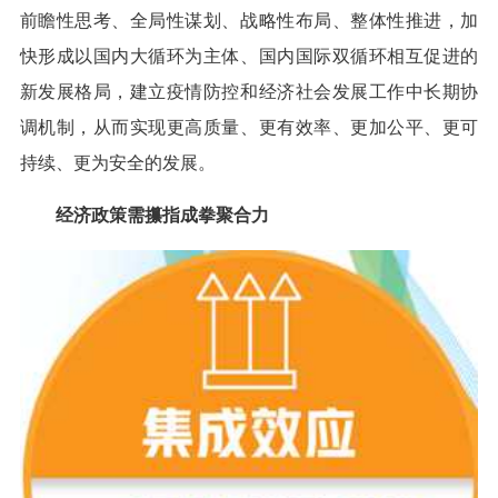
前瞻性思考、全局性谋划、战略性布局、整体性推进，加
快形成以国内大循环为主体、国内国际双循环相互促进的
新发展格局，建立疫情防控和经济社会发展工作中长期协
调机制，从而实现更高质量、更有效率、更加公平、更可
持续、更为安全的发展。
经济政策需攥指成拳聚合力