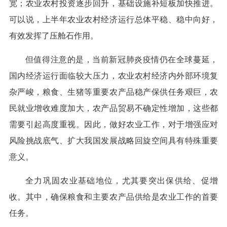
宽；农业农村投资逐步回升，基础设施补短板加快推进。
可以说，上半年农业农村经济运行总体平稳、稳中向好，
有效发挥了压舱石作用。
但值得注意的是，当前新冠肺炎疫情仍在全球蔓延，
国内经济运行面临较大压力，农业农村经济内外部环境复
杂严峻，粮食、生猪等重要农产品稳产保供任务艰巨，农
民就业增收难度加大，农产品贸易不确定性增加，这些都
需要引起高度重视。因此，做好农业工作，对于增强应对
风险挑战底气、扩大我国发展战略回旋空间具有特殊重要
意义。
全力巩固农业基础地位，尤其要突出保供给、促增
收。其中，确保粮食和主要农产品供给是农业工作的首要
任务。