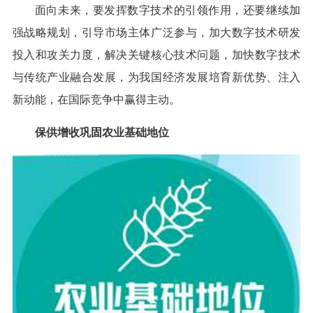
面向未来，要发挥数字技术的引领作用，还要继续加
强战略规划，引导市场主体广泛参与，加大数字技术研发
投入和攻关力度，解决关键核心技术问题，加快数字技术
与传统产业融合发展，为我国经济发展培育新优势、注入
新动能，在国际竞争中赢得主动。
保供增收巩固农业基础地位