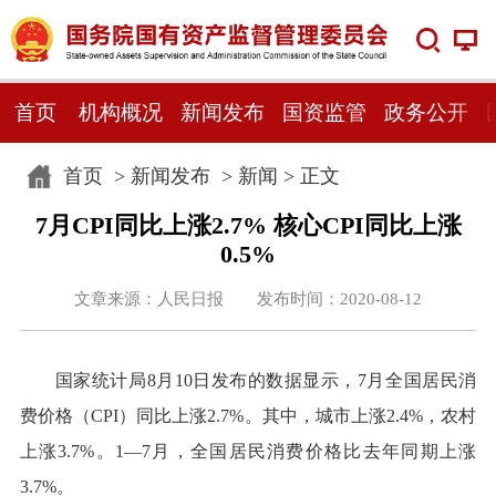
首页
机构概况
新闻发布
国资监管
政务公开
首页
>
新闻发布
>
新闻
> 正文
7月CPI同比上涨2.7% 核心CPI同比上涨
0.5%
文章来源：人民日报 发布时间：2020-08-12
国家统计局8月10日发布的数据显示，7月全国居民消
费价格（CPI）同比上涨2.7%。其中，城市上涨2.4%，农村
上涨3.7%。1—7月，全国居民消费价格比去年同期上涨
3.7%。