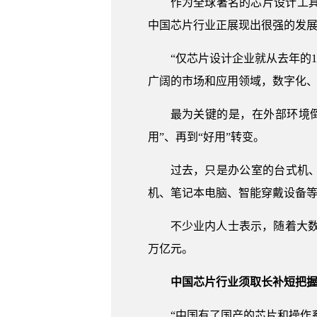
作为全球著名的芯片设计工
中国芯片行业正展现出很强的发
“仅芯片设计企业就从去年的1
广阔的市场和应用领域，数字化
最为关键的是，在外部环境
用”、再到“好用”转变。
过去，只是办公室的台式机
机、笔记本电脑、智能穿戴设备
不少业内人士表示，随着大
万亿元。
中国芯片行业须取长补短把
“中国有了国产的芯片和操作