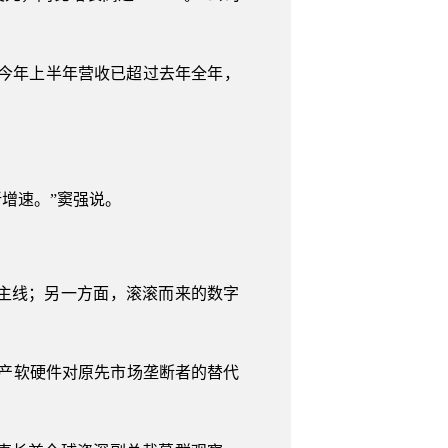
，今年上半年营收已超过去年全年，
增速。”窦强说。
主线；另一方面，滚滚而来的数字
产软硬件对原先市场垄断者的替代