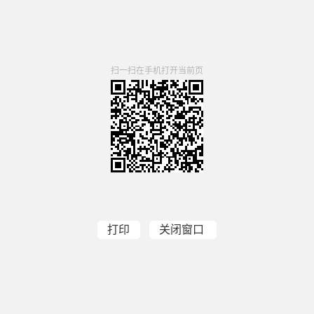
扫一扫在手机打开当前页
打印
关闭窗口