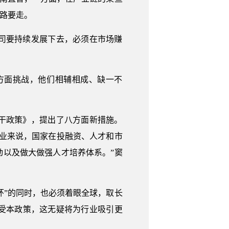
路要走。
司要持续发展下去，必须在市场赚
方面挑战，他们相辅相成、缺一不
干政策》，提出了八方面新措施。
业来说，国家在投融资、人才和市
以及做大做强人才培养体系。”窦
环”的同时，也必须着眼全球，取长
受本政策，这无疑将为行业吸引更