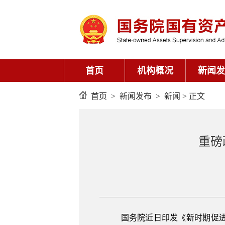
首页
机构概况
新闻发
首页
>
新闻发布
>
新闻
> 正文
重磅
国务院近日印发《新时期促