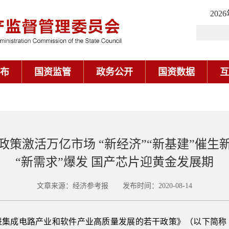
202
布
国资监管
政务公开
国资数据
互
政策激活万亿市场 “新经济”“新基建”催生
“新需求”爆发 国产芯片迎黄金发展期
文章来源：经济参考报 发布时间：2020-08-14
进集成电路产业和软件产业高质量发展的若干政策》（以下简称