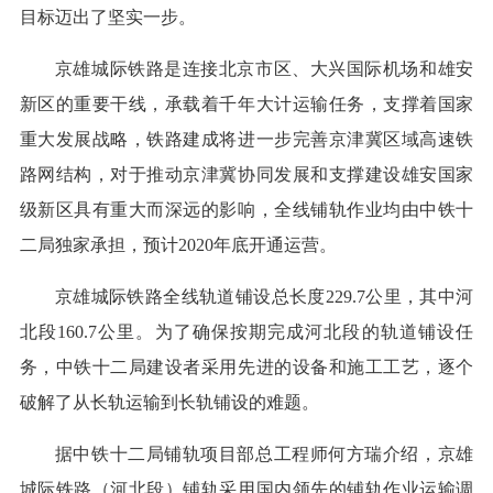
目标迈出了坚实一步。
京雄城际铁路是连接北京市区、大兴国际机场和雄安
新区的重要干线，承载着千年大计运输任务，支撑着国家
重大发展战略，铁路建成将进一步完善京津冀区域高速铁
路网结构，对于推动京津冀协同发展和支撑建设雄安国家
级新区具有重大而深远的影响，全线铺轨作业均由中铁十
二局独家承担，预计2020年底开通运营。
京雄城际铁路全线轨道铺设总长度229.7公里，其中河
北段160.7公里。为了确保按期完成河北段的轨道铺设任
务，中铁十二局建设者采用先进的设备和施工工艺，逐个
破解了从长轨运输到长轨铺设的难题。
据中铁十二局铺轨项目部总工程师何方瑞介绍，京雄
城际铁路（河北段）铺轨采用国内领先的铺轨作业运输调