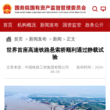
首页
机构概况
新闻发布
国资监管
政务公开
首页
>
新闻发布
>
新闻
> 正文
世界首座高速铁路悬索桥顺利通过静载试
验
文章来源：中国铁路工程集团有限公司 发布时间：2020-
08-18