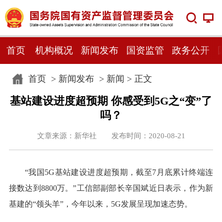
首页
机构概况
新闻发布
国资监管
政务公开
首页
>
新闻发布
>
新闻
> 正文
基站建设进度超预期 你感受到5G之“变”了
吗？
文章来源：新华社 发布时间：2020-08-21
“我国5G基站建设进度超预期，截至7月底累计终端连
接数达到8800万。”工信部副部长辛国斌近日表示，作为新
基建的“领头羊”，今年以来，5G发展呈现加速态势。