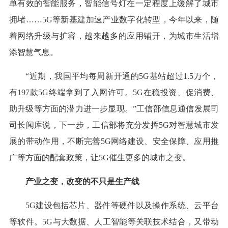
单有效的智能服务，智能信号灯在一定程度上缓解了城市
拥堵……5G等新基建加速产业数字化转型，今年以来，随
着网络升级与扩容，越来越多的应用铺开，为城市生活增
添智慧气息。
“近期，我国平均每周新开通的5G基站超过1.5万个，
有197款5G终端拿到了入网许可。5G在稳投资、促消费、
助升级等方面的潜力进一步显现。”工信部信息通信发展司
司长闻库说，下一步，工信部将充分发挥5G对智慧城市发
展的带动作用，不断完善5G网络建设、安全保障、应用推
广等方面的配套政策，让5G催生更多的城市之变。
产业之变，改变的不只是生产线
5G建设包括芯片、器件等硬件以及操作系统、云平台
等软件。5G与大数据、人工智能等关联技术结合，又带动