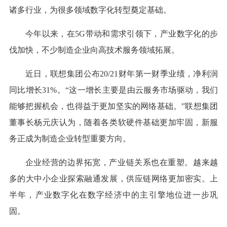
诸多行业，为很多领域数字化转型奠定基础。
今年以来，在5G带动和需求引领下，产业数字化的步
伐加快，不少制造企业向高技术服务领域拓展。
近日，联想集团公布20/21财年第一财季业绩，净利润
同比增长31%。“这一增长主要是由云服务市场驱动，我们
能够把握机会，也得益于更加坚实的网络基础。”联想集团
董事长杨元庆认为，随着各类软硬件基础更加牢固，新服
务正成为制造企业转型重要方向。
企业经营的边界拓宽，产业链关系也在重塑。越来越
多的大中小企业探索融通发展，供应链网络更加密实。上
半年，产业数字化在数字经济中的主引擎地位进一步巩
固。