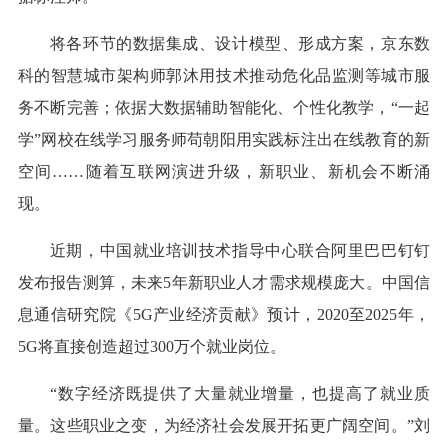
将各环节的数据集成、设计模型、形成方案，京东数
科的智慧城市架构师郭沐用技术推动危化品监测等城市服
务不断完善；依据大数据辅助智能化、个性化教学，“一起
学”网校在线学习服务师苟朝阳用实践标注出在线教育的新
空间……随着互联网演进升级，新职业、新机会不断涌
现。
近期，中国就业培训技术指导中心联合阿里巴巴钉钉
发布报告测算，未来5年新职业人才需求规模庞大。中国信
息通信研究院《5G产业经济贡献》预计，2020至2025年，
5G将直接创造超过300万个就业岗位。
“数字经济既提供了大量就业增量，也提高了就业质
量。这些职业之变，为经济社会发展开拓更广阔空间。”刘