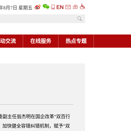
6年8月7日 星期五
动交流
在线服务
热点专题
资委副主任翁杰明在国企改革“双百行
；加快健全容错纠错机制，赋予“双