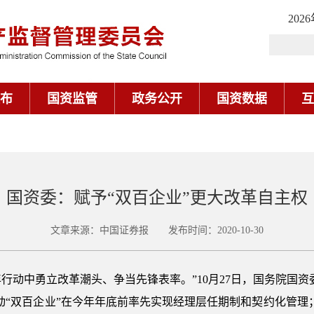
202
布
国资监管
政务公开
国资数据
互
国资委：赋予“双百企业”更大改革自主权
文章来源：中国证券报 发布时间：2020-10-30
年行动中勇立改革潮头、争当先锋表率。”10月27日，国务院国
动“双百企业”在今年年底前率先实现经理层任期制和契约化管理