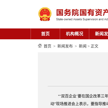
首页
机构概况
新闻发
首页
>
新闻发布
>
新闻
> 正文
“‘双百企业’要在国企改革三
动”现场推进会上表示，要指导推