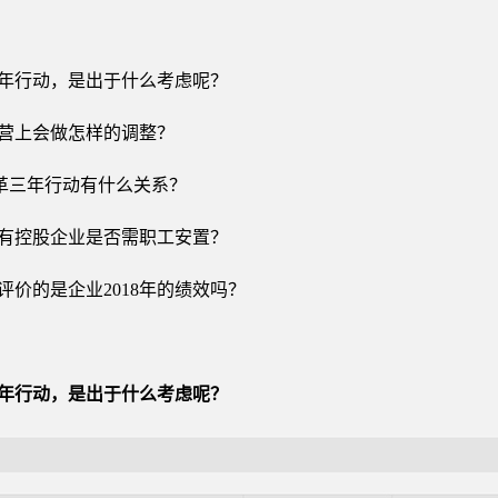
三年行动，是出于什么考虑呢？
经营上会做怎样的调整？
企改革三年行动有什么关系？
国有控股企业是否需职工安置？
》评价的是企业2018年的绩效吗？
三年行动，是出于什么考虑呢？