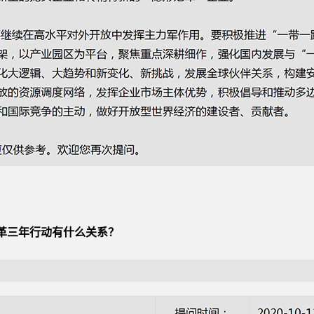
企改革三年行动有什么关系？