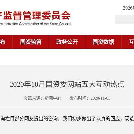
202
布
国资监管
政务公开
国资数据
互
2020年10月国资委网站五大互动热点
文章来源：新闻中心 发布时间：2020-11-05
政务咨询栏目部分网友提出的咨询，我们初步做出了认真的回应，现