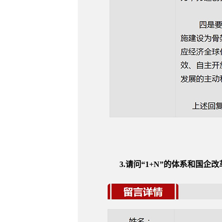
3.请问“1+N”的体系和国