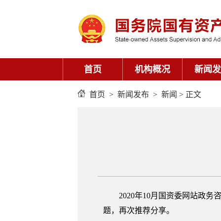
首页
机构概况
新闻发
首页
>
新闻发布
>
新闻
> 正文
2020年10月国资委网站
题，再次推荐分享。