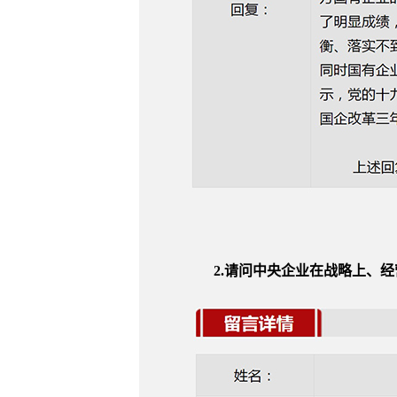
2.请问中央企业在战略上、