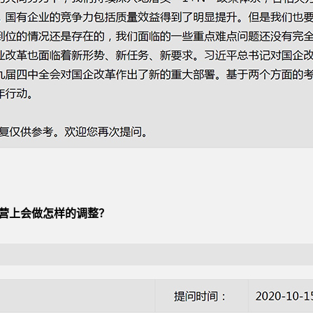
经营上会做怎样的调整？