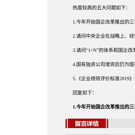
热度较高的五大问题如下：
1.今年开始国企改革推出的
2.请问中央企业在战略上、
3.请问“1+N”的体系和国
4.国有独资公司增资后仍为
5.《企业绩效评价标准2019
回复如下：
1.今年开始国企改革推出的