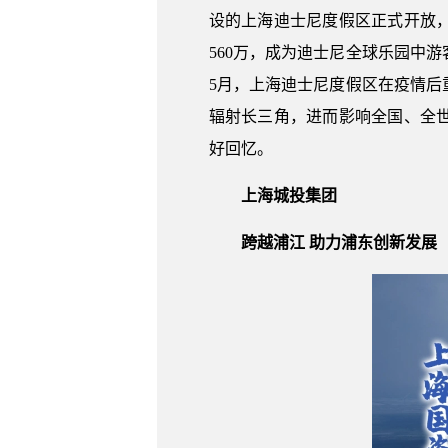
设的上海迪士尼度假区正式开放
560万，成为迪士尼全球乐园中游客
5月，上海迪士尼度假区在疫情
辐射长三角，进而影响全国、全
好回忆。
上海城投集团
跨越浦江 助力浦东创新发展