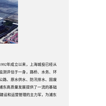
992年成立以来，上海城投已经从
监测评估于一身，路桥、水务、环
公路、原水供水、防汛排水、固废
浦东高质量发展提供了一流的基础
市建设和运营管理的主力军，为浦东