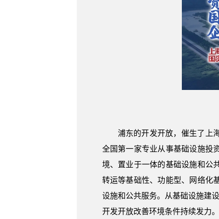
浦东的开发开放，催生了上海
全国第一家专业从事基础设施投
境、置业于一体的基础设施和公
转运等基础性、功能型、网络化
设施和公共服务。从基础设施建设
开发开放改善环境条件持续发力