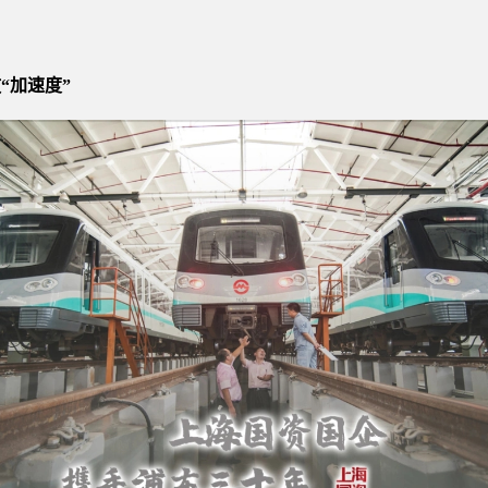
“加速度”