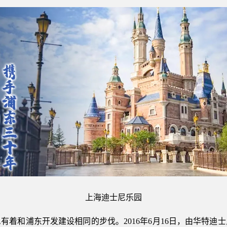
上海迪士尼乐园
有着和浦东开发建设相同的步伐。2016年6月16日，由华特迪