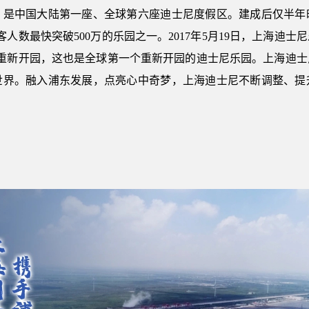
，是中国大陆第一座、全球第六座迪士尼度假区。建成后仅半年
人数最快突破500万的乐园之一。2017年5月19日，上海迪士尼乐
后重新开园，这也是全球第一个重新开园的迪士尼乐园。上海迪士
世界。融入浦东发展，点亮心中奇梦，上海迪士尼不断调整、提