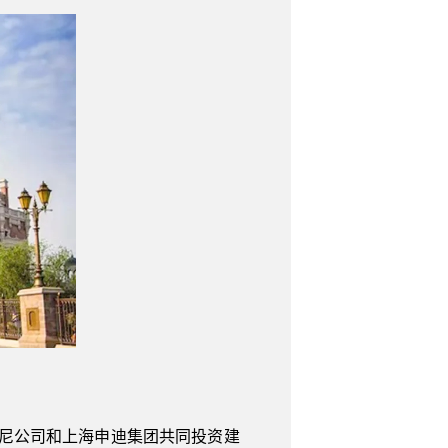
士尼公司和上海申迪集团共同投资建