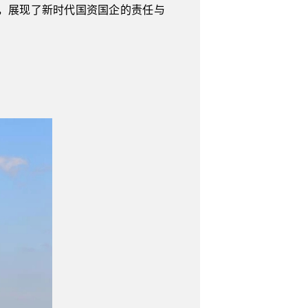
，展现了新时代国资国企的责任与