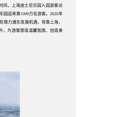
时间，上海迪士尼乐园入园游客达
园迎来第1000万名游客。2020年
尼借力浦东发展机遇，背靠上海，
升，为游客营造温馨氛围、创造美