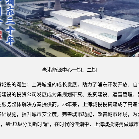
老港能源中心一期、二期
城投的诞生；上海城投的成长发展，助力了浦东开发开放。自1
资建设的投资公司发展成为集规划研究、投资建设、运营管理、
共服务整体解决方案提供商。28年来，上海城投投资建成了高速
基础设施，提升城市安全度，完善城市功能，改善城市环境，为
，到“垃圾分类新时尚”，在时代的浪潮中，上海城投将勇做城
。