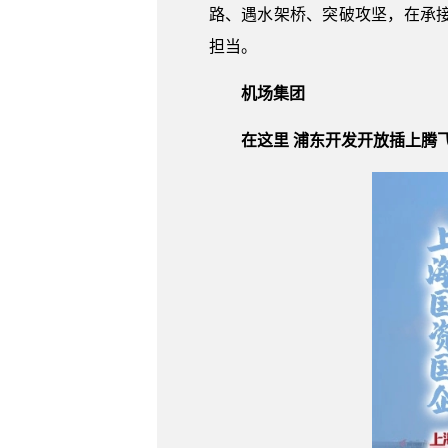
路、遇水架桥、突破攻坚，在承
担当。
机场集团
在这里 浦东开发开放插上腾