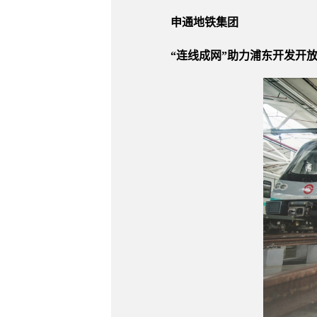
申通地铁集团
“连线成网”助力浦东开发开放