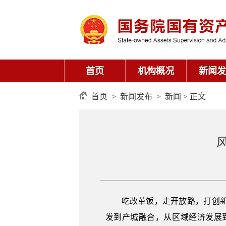
首页
机构概况
新闻发
首页
>
新闻发布
>
新闻
> 正文
吃改革饭，走开放路，打创
发到产城融合，从区域经济发展