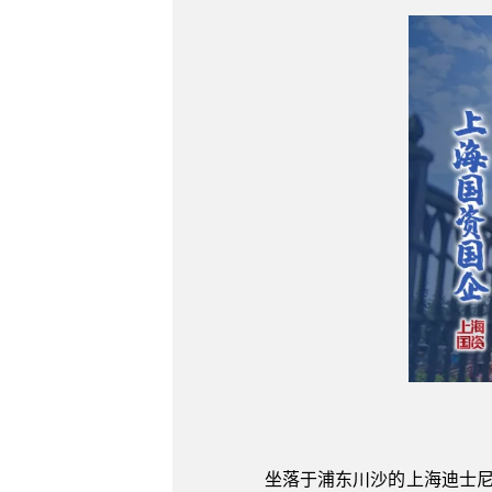
坐落于浦东川沙的上海迪士尼