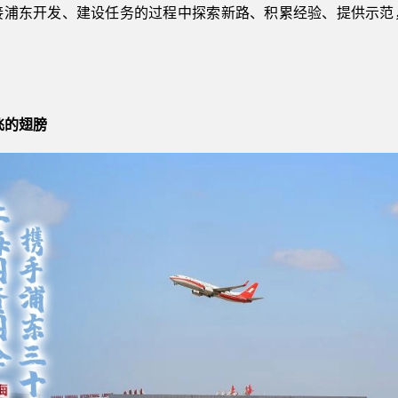
接浦东开发、建设任务的过程中探索新路、积累经验、提供示范
飞的翅膀