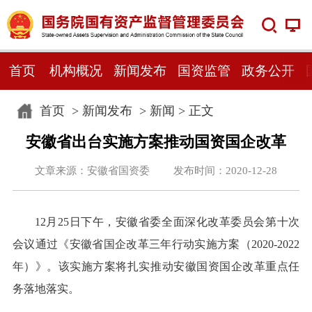
首页
机构概况
新闻发布
国资监管
政务公开
首页
>
新闻发布
>
新闻
> 正文
安徽省出台实施方案推动国资国企改革
文章来源：安徽省国资委 发布时间：2020-12-28
12月25日下午，安徽省委全面深化改革委员会第十次
会议通过《安徽省国企改革三年行动实施方案（2020-2022
年）》。该实施方案将扎实推动安徽国资国企改革重点任
务落地落实。