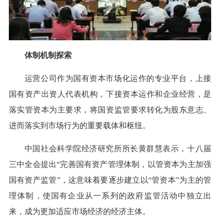
体制机制探索
运营公司作为国有资本市场化运作的专业平台，上接
国有资产出资人代表机构，下接资本运作和企业经营，是
落实管资本为主要求，将国资监管要求转化为股东意志、
进而落实到市场行为的重要载体和枢纽。
中国社会科学院经济研究所所长黄群慧表示，十八届
三中全会提出“完善国有资产管理体制，以管资本为主加强
国有资产监管”，这意味着要逐步建立以“管资本”为主的管
理体制，使国有企业从一系列的政府监管活动中独立出
来，成为更加适应市场经济的经济主体。