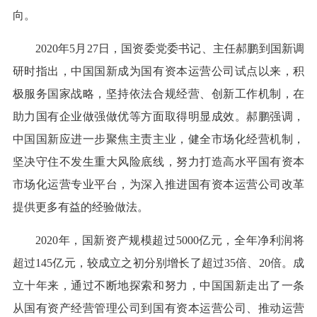
向。
2020年5月27日，国资委党委书记、主任郝鹏到国新调
研时指出，中国国新成为国有资本运营公司试点以来，积
极服务国家战略，坚持依法合规经营、创新工作机制，在
助力国有企业做强做优等方面取得明显成效。郝鹏强调，
中国国新应进一步聚焦主责主业，健全市场化经营机制，
坚决守住不发生重大风险底线，努力打造高水平国有资本
市场化运营专业平台，为深入推进国有资本运营公司改革
提供更多有益的经验做法。
2020年，国新资产规模超过5000亿元，全年净利润将
超过145亿元，较成立之初分别增长了超过35倍、20倍。成
立十年来，通过不断地探索和努力，中国国新走出了一条
从国有资产经营管理公司到国有资本运营公司、推动运营