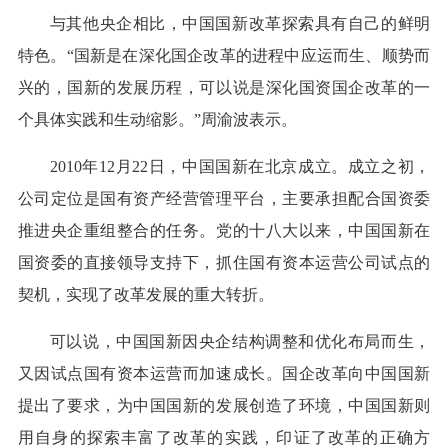
与其他央企相比，中国国新改革探索具有自己的鲜明
特色。“国新是在深化国企改革的进程中应运而生、顺势而
兴的，国新的发展历程，可以说是深化国资国企改革的一
个具体实践和生动缩影。”周渝波表示。
2010年12月22日，中国国新在北京成立。成立之初，
公司定位是国有资产经营管理平台，主要承担配合国资委
推进央企重组整合的任务。党的十八大以来，中国国新在
国资委的直接领导支持下，抓住国有资本运营公司试点的
契机，实现了改革发展的重大转折。
可以说，中国国新因央企结构调整和优化布局而生，
又因试点国有资本运营而加速成长。国企改革向中国国新
提出了要求，为中国国新的发展创造了环境，中国国新则
用自身的探索丰富了改革的实践，印证了改革的正确方