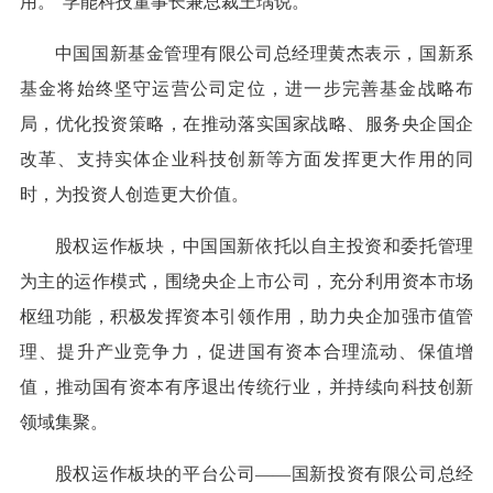
用。”孚能科技董事长兼总裁王瑀说。
中国国新基金管理有限公司总经理黄杰表示，国新系
基金将始终坚守运营公司定位，进一步完善基金战略布
局，优化投资策略，在推动落实国家战略、服务央企国企
改革、支持实体企业科技创新等方面发挥更大作用的同
时，为投资人创造更大价值。
股权运作板块，中国国新依托以自主投资和委托管理
为主的运作模式，围绕央企上市公司，充分利用资本市场
枢纽功能，积极发挥资本引领作用，助力央企加强市值管
理、提升产业竞争力，促进国有资本合理流动、保值增
值，推动国有资本有序退出传统行业，并持续向科技创新
领域集聚。
股权运作板块的平台公司——国新投资有限公司总经