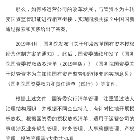
那么，如何将运营公司的改革发展，与管资本为主转
变国资监管职能进行相互衔接，实现同频共振？中国国新
通过探索和实践给出了答案。
2019年4月，国务院发布《关于印发改革国有资本授权
经营体制方案的通知》。此后，国资委陆续印发了《国务
院国资委授权放权清单（2019年版）》《国务院国资委关
于以管资本为主加快国有资产监管职能转变的实施意见》
《国务院国资委权力和责任清单（试行）》等文件。
根据上述文件，国资委实行清单管理，注重通过法人
治理结构履职，并根据不同企业特点，有针对性地开展授
权放权。根据国资委的授权放权清单，适用于运营公司的
事项涉及业务规划管理、财务管理、人事薪酬管理、产权
管理、投资管理等5大类共30项。