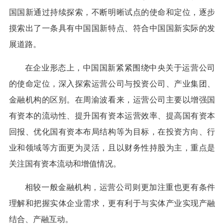
国国新通过持续探索，不断明晰试点的使命和定位，逐步
摸索出了一条具有中国国新特点、符合中国国新实际的发
展道路。
在企业形态上，中国国新紧紧围绕中央关于运营公司
的使命定位，深入探索运营公司与投资公司、产业集团、
金融机构的区别。在周渝波看来，运营公司主要以增强国
有资本的流动性、提升国有资本运营效率、提高国有资本
回报、优化国有资本布局结构等为目标，在投资方向、行
业和领域等方面更为灵活，且以财务性持股为主，重点是
关注国有资本流动和增值情况。
相较一般金融机构，运营公司则更加注重也更有条件
理解和把握实体企业需求，更有利于与实体产业实现产融
结合、产融互动。