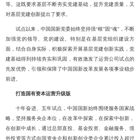
等。这既要求基层不断夯实党建基础，提升党建质量，又
对基层党建创新提出了要求。
试点以来，中国国新党委始终坚持强“根”固“魂”，不断
加强党的领导、党的建设。特别是在基层党组织建设方
面，结合自身实际，积极探索开展基层党建创新实践，党
建基础得到持续夯实和巩固，有效激发了运营公司试点的
先发优势，引领和保障了中国国新改革发展各项事业稳步
前进。
打造国有资本运营升级版
十年奋进、五年试点，中国国新始终围绕服务国家战
略，坚持服务央企本位，在改革中探索，在探索中创新，
在创新中成长，通过总部直投、基金投资、金融服务、境
外投资等方式向国资央企和创新创业类企业累计投入超过