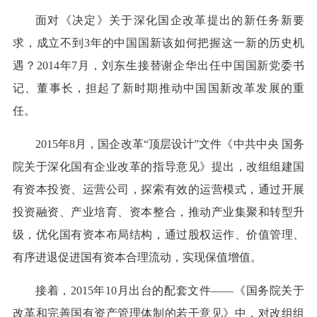
面对《决定》关于深化国企改革提出的新任务新要
求，成立不到3年的中国国新该如何把握这一新的历史机
遇？2014年7月，刘东生接替谢企华出任中国国新党委书
记、董事长，担起了新时期推动中国国新改革发展的重
任。
2015年8月，国企改革“顶层设计”文件《中共中央 国务
院关于深化国有企业改革的指导意见》提出，改组组建国
有资本投资、运营公司，探索有效的运营模式，通过开展
投资融资、产业培育、资本整合，推动产业集聚和转型升
级，优化国有资本布局结构，通过股权运作、价值管理、
有序进退促进国有资本合理流动，实现保值增值。
接着，2015年10月出台的配套文件——《国务院关于
改革和完善国有资产管理体制的若干意见》中，对改组组