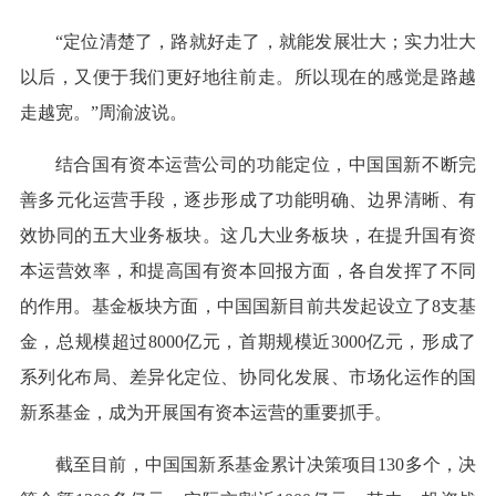
“定位清楚了，路就好走了，就能发展壮大；实力壮大
以后，又便于我们更好地往前走。所以现在的感觉是路越
走越宽。”周渝波说。
结合国有资本运营公司的功能定位，中国国新不断完
善多元化运营手段，逐步形成了功能明确、边界清晰、有
效协同的五大业务板块。这几大业务板块，在提升国有资
本运营效率，和提高国有资本回报方面，各自发挥了不同
的作用。基金板块方面，中国国新目前共发起设立了8支基
金，总规模超过8000亿元，首期规模近3000亿元，形成了
系列化布局、差异化定位、协同化发展、市场化运作的国
新系基金，成为开展国有资本运营的重要抓手。
截至目前，中国国新系基金累计决策项目130多个，决