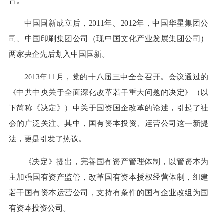
合。
中国国新成立后，2011年、2012年，中国华星集团公
司、中国印刷集团公司（现中国文化产业发展集团公司）
两家央企先后划入中国国新。
2013年11月，党的十八届三中全会召开。会议通过的
《中共中央关于全面深化改革若干重大问题的决定》（以
下简称《决定》）中关于国资国企改革的论述，引起了社
会的广泛关注。其中，国有资本投资、运营公司这一新提
法，更是引发了热议。
《决定》提出，完善国有资产管理体制，以管资本为
主加强国有资产监管，改革国有资本授权经营体制，组建
若干国有资本运营公司，支持有条件的国有企业改组为国
有资本投资公司。