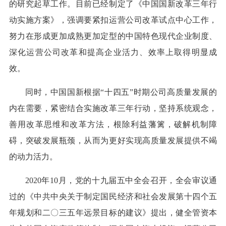
的研究起草工作。目前已经制定了《中国国新改革三年行
动实施方案》，强调要紧扣运营公司改革试点中心工作，
努力在形成更加成熟更加定型的中国特色现代企业制度、
深化运营公司改革和提高企业活力、效率上取得明显成
效。
同时，中国国新根据“十四五”时期公司高质量发展的
内在需要，紧密结合实施改革三年行动，坚持系统观念，
善用改革思维和改革方法，根除利益藩篱，破解机制障
碍，突破发展瓶颈，从而为更好实现高质量发展提供不竭
的动力活力。
2020年10月，党的十九届五中全会召开，全会审议通
过的《中共中央关于制定国民经济和社会发展第十四个五
年规划和二〇三五年远景目标的建议》提出，健全管资本