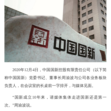
2020年12月4日，中国国新控股有限责任公司（以下简
称中国国新）党委书记、董事长周渝波与公司各业务板块
负责人，在会议室的长桌前一字排开，与媒体见面。
“国新成立10年来，请媒体集体走进国新还是第一
次。”周渝波说。