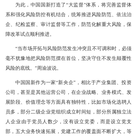
为此，中国国新打造了“大监督”体系，将完善监督体
系和强化风险防控有机结合，统筹推进风险防范、依法治
企、纪检监察、审计监督等工作，防范化解重大风险，保
障改革试点顺利推进。
“当市场开拓与风险防范发生冲突且不可调和时，必须
毫不犹豫地把风险防范摆在首位，坚决守住不发生颠覆性
风险的底线。”周渝波说。
中国国新作为一家“新央企”，相比于产业集团、投资
公司，甚至是其他运营公司，在企业战略、业务模式、发
展阶段、价值理念等方面具有独特性，比如市场化选聘人
员多，部分二级企业党组织成立时间短，部分所属独立法
人企业由于党员人数少，没有设立党委，而是设立党支
部，五大业务快速拓展，党建工作的覆盖面不断扩大，等