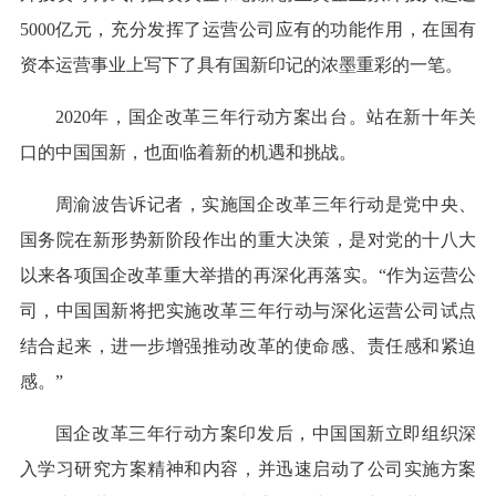
5000亿元，充分发挥了运营公司应有的功能作用，在国有
资本运营事业上写下了具有国新印记的浓墨重彩的一笔。
2020年，国企改革三年行动方案出台。站在新十年关
口的中国国新，也面临着新的机遇和挑战。
周渝波告诉记者，实施国企改革三年行动是党中央、
国务院在新形势新阶段作出的重大决策，是对党的十八大
以来各项国企改革重大举措的再深化再落实。“作为运营公
司，中国国新将把实施改革三年行动与深化运营公司试点
结合起来，进一步增强推动改革的使命感、责任感和紧迫
感。”
国企改革三年行动方案印发后，中国国新立即组织深
入学习研究方案精神和内容，并迅速启动了公司实施方案