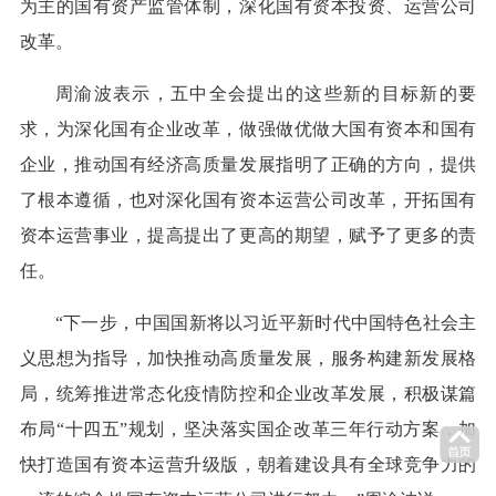
为主的国有资产监管体制，深化国有资本投资、运营公司
改革。
周渝波表示，五中全会提出的这些新的目标新的要
求，为深化国有企业改革，做强做优做大国有资本和国有
企业，推动国有经济高质量发展指明了正确的方向，提供
了根本遵循，也对深化国有资本运营公司改革，开拓国有
资本运营事业，提高提出了更高的期望，赋予了更多的责
任。
“下一步，中国国新将以习近平新时代中国特色社会主
义思想为指导，加快推动高质量发展，服务构建新发展格
局，统筹推进常态化疫情防控和企业改革发展，积极谋篇
布局“十四五”规划，坚决落实国企改革三年行动方案，加
快打造国有资本运营升级版，朝着建设具有全球竞争力的