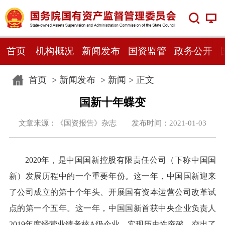
首页
机构概况
新闻发布
国资监管
政务公开
首页
>
新闻发布
>
新闻
> 正文
国新十年蝶变
文章来源：《国资报告》杂志 发布时间：2021-01-03
2020年，是中国国新控股有限责任公司（下称中国国
新）发展历程中的一个重要年份。这一年，中国国新迎来
了公司成立的第十个年头、开展国有资本运营公司改革试
点的第一个五年。这一年，中国国新首获中央企业负责人
2019年度经营业绩考核A级企业，实现历史性突破，交出了