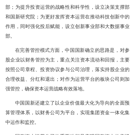
部；为提升投资运营的战略性和科学性，设立决策支撑部
和国新研究院；为更好发挥资本运营在推动科技创新中的
作用，同时强化投后赋能，设立创新事业部和大数据事业
部。
在完善管控模式方面，中国国新确立的思路是，对参
股企业以财务管控为主，重点关注资本流动和回报，主要
按照公司章程、投资协议参与公司治理，落实持股企业的
合理收益、分红和退出；对作为运营平台的板块公司则加
强管控，确保资本运营战略有效落地。
中国国新还建立了以企业价值最大化为导向的全面预
算管理体系，以财务公司为平台，实现集团资金一体化集
中运作和监控。