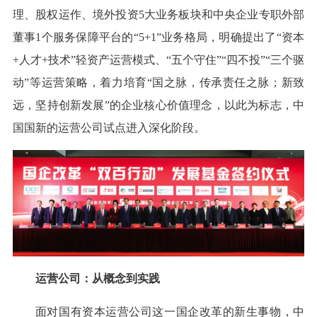
理、股权运作、境外投资5大业务板块和中央企业专职外部
董事1个服务保障平台的“5+1”业务格局，明确提出了“资本
+人才+技术”轻资产运营模式、“五个守住”“四不投”“三个驱
动”等运营策略，着力培育“国之脉，传承责任之脉；新致
远，坚持创新发展”的企业核心价值理念，以此为标志，中
国国新的运营公司试点进入深化阶段。
运营公司：从概念到实践
面对国有资本运营公司这一国企改革的新生事物，中