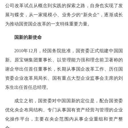
公司改革试点从概念到实践的探索之路，自身也实现了发
展与蝶变，从一家规模小、业务少的“新央企”，逐渐成长
为推动国资国企改革的一支特殊重要力量。
国新的新使命
2010年12月，经国务院批准，国资委正式组建中国国
新。原宝钢集团董事长、以管理能力强和理念前卫著称的
谢企华出任首任董事长，长期从事国企改革工作、历任国
资委企业改革局局长、国有重点大型企业监事会主席的刘
东生出任首任总经理。
成立之初，国资委对中国国新的定位是，配合国资委
优化央企布局结构、专门从事国有资产经营与管理的企业
化操作平台，主要在央企范围内从事企业重组和资产整