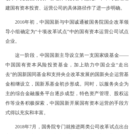
建国有资本投资、运营公司的具体路径作了进一步明确。
2016年初，中国国新与中国诚通被国务院国企改革领
导小组确定为“十项改革试点”中的国有资本运营公司试点
企业。
这一阶段，中国国新主导设立第一支国家级基金——
中国国有资本风险投资基金，加上助力中国企业“走出
去”的国新国同基金和支持央企改革发展的国新央企运营基
金相继设立，国新系基金初步形成。同时，以服务央企为
主的综合金融服务平台逐步成型，特色资产管理、股权运
作等业务积极探索，中国国新开展国有资本运营的手段方
式得以充实和丰富。
2018年7月，国务院专门就推进两类公司改革试点出台