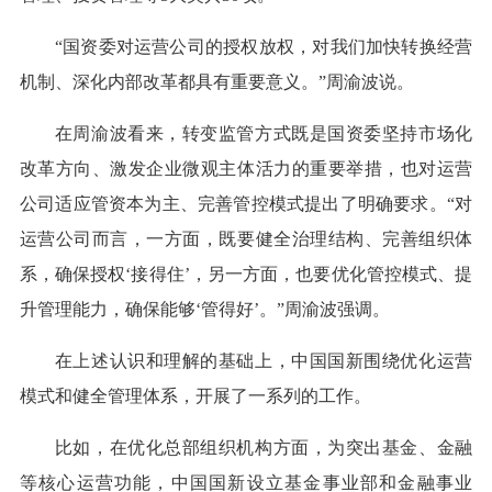
“国资委对运营公司的授权放权，对我们加快转换经营
机制、深化内部改革都具有重要意义。”周渝波说。
在周渝波看来，转变监管方式既是国资委坚持市场化
改革方向、激发企业微观主体活力的重要举措，也对运营
公司适应管资本为主、完善管控模式提出了明确要求。“对
运营公司而言，一方面，既要健全治理结构、完善组织体
系，确保授权‘接得住’，另一方面，也要优化管控模式、提
升管理能力，确保能够‘管得好’。”周渝波强调。
在上述认识和理解的基础上，中国国新围绕优化运营
模式和健全管理体系，开展了一系列的工作。
比如，在优化总部组织机构方面，为突出基金、金融
等核心运营功能，中国国新设立基金事业部和金融事业