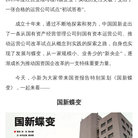
一张合格的运营公司试点“初试答卷”。
成立十年来，通过不断地探索和努力，中国国新走出
了一条从国有资产经营管理公司到国有资本运营公司、推
动运营公司改革试点从概念到实践的探索之路，自身也实
现了发展与蝶变，从一家规模小、业务少的“新央企”，逐
渐成长为推动国资国企改革的一支特殊重要力量。
今天，小新为大家带来国资报告特别策划《国新蝶
变》，一起来看——
国新蝶变