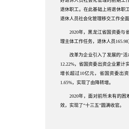
好退休人员社会化管理的前期工
退休职工。在此基础上将退休职工
退休人员社会化管理移交工作全
2020年，黑龙江省国资委
理主体工作任务，退休人员165.9
改革为企业引入了发展的“活水
12.22%，省国资委出资企业累计
增长超过10亿元，省国资委出资企
1.65%，实现了由降转增。
2020年，面对前所未有
效，实现了“十三五”圆满收官。