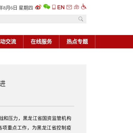
6年8月6日 星期四
动交流
在线服务
热点专题
进
挑战和压力，黑龙江省国资监管机构
各项重点工作，为黑龙江省控制疫