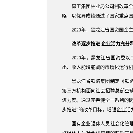
森工集团林业局公司制改革全
略，以优异成绩通过了国家重点
2020年，黑龙江省国资国
改革逐步推进 企业活力充分
2020年，黑龙江省国资
出、收入能增能减的市场化运行
黑龙江省铁路集团制定《铁
第三方机构面向社会招聘总部空
进力度。通过完善健全一系列的
步推进”的改革目标，增强企业活
国有企业退休人员社会化管