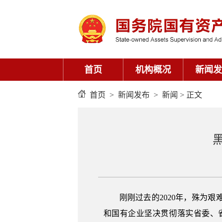
首页
机构概况
新闻发
首页
>
新闻发布
>
新闻
> 正文
刚刚过去的2020年，殊为
和国有企业坚决贯彻落实省委、