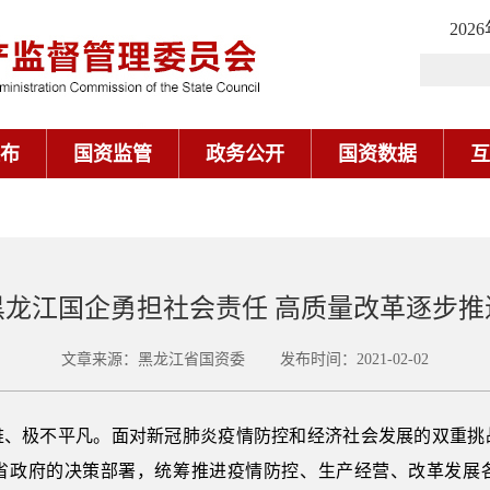
202
布
国资监管
政务公开
国资数据
互
黑龙江国企勇担社会责任 高质量改革逐步推
文章来源：黑龙江省国资委 发布时间：2021-02-02
艰难、极不平凡。面对新冠肺炎疫情防控和经济社会发展的双重
省政府的决策部署，统筹推进疫情防控、生产经营、改革发展