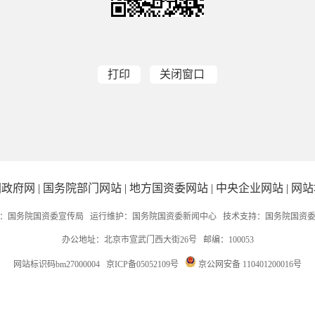
打印
关闭窗口