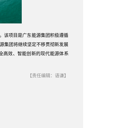
。该项目是广东能源集团积极遵循
能源集团将继续坚定不移贯彻新发展
全高效、智能创新的现代能源体系
【责任编辑：语谦】