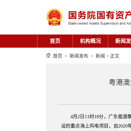
首页
机构概况
新闻发
首页
>
新闻发布
>
新闻
> 正文
粤港澳
4月2日11时18分，广东
设的重点海上风电项目，自202