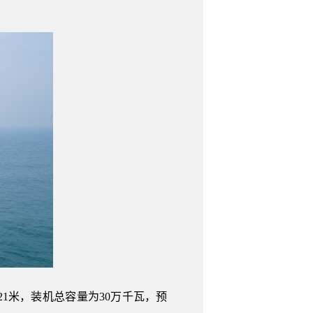
1米，装机总容量为30万千瓦，预