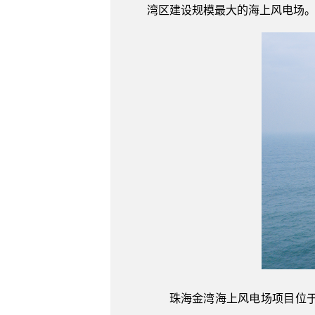
湾区建设规模最大的海上风电场
珠海金湾海上风电场项目位于