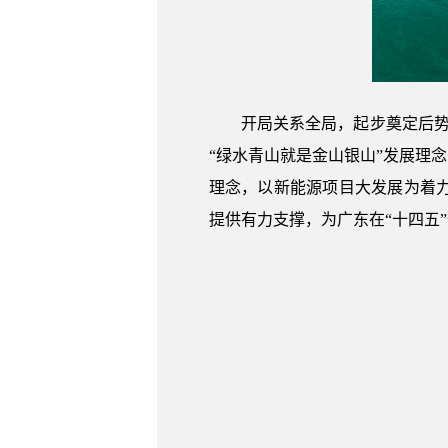
开局关系全局，起步奠定后
“绿水青山就是金山银山”发展理
理念，以新能源项目大发展为着
提供有力支撑，为广东在“十四五