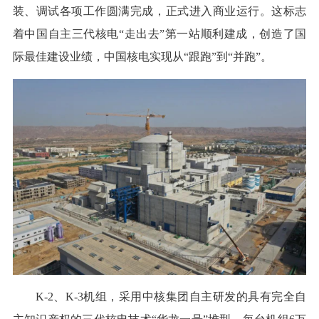
装、调试各项工作圆满完成，正式进入商业运行。这标志
着中国自主三代核电“走出去”第一站顺利建成，创造了国
际最佳建设业绩，中国核电实现从“跟跑”到“并跑”。
K-2、K-3机组，采用中核集团自主研发的具有完全自