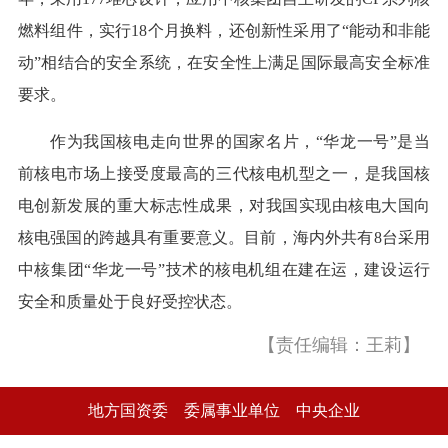
燃料组件，实行18个月换料，还创新性采用了“能动和非能
动”相结合的安全系统，在安全性上满足国际最高安全标准
要求。
作为我国核电走向世界的国家名片，“华龙一号”是当
前核电市场上接受度最高的三代核电机型之一，是我国核
电创新发展的重大标志性成果，对我国实现由核电大国向
核电强国的跨越具有重要意义。目前，海内外共有8台采用
中核集团“华龙一号”技术的核电机组在建在运，建设运行
安全和质量处于良好受控状态。
【责任编辑：王莉】
地方国资委
委属事业单位
中央企业