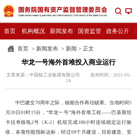
首页
机构概况
新闻发布
国资监管
政务公开
首页
>
新闻发布
>
新闻
> 正文
华龙一号海外首堆投入商业运行
文章来源：中国核工业集团有限公司 发布时间：2021-05-
24
中巴建交70周年之际，核能合作再结硕果。当地时间5
月20日01时15分，“华龙一号”海外首堆工程——巴基斯坦
卡拉奇核电2号（K-2）机组完成100小时连续稳定运行验
收，各项性能指标达标，经过69个月建设，目前建造、安