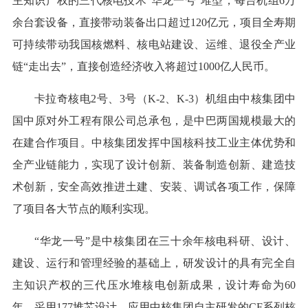
主知识产权的三代核电技术“华龙一号”堆型，每台机组6万
余台套设备，直接带动装备出口超过120亿元，项目全寿期
可持续带动我国核燃料、核电站建设、运维、退役全产业
链“走出去”，直接创造经济收入将超过1000亿人民币。
卡拉奇核电2号、3号（K-2、K-3）机组由中核集团中
国中原对外工程有限公司总承包，是中巴两国规模最大的
在建合作项目。中核集团发挥中国核科技工业主体优势和
全产业链能力，实现了设计创新、装备制造创新、建造技
术创新，安全高效推进土建、安装、调试各项工作，保障
了项目各大节点的顺利实现。
“华龙一号”是中核集团在三十余年核电科研、设计、
建设、运行和管理经验的基础上，研发设计的具有完全自
主知识产权的三代压水堆核电创新成果，设计寿命为60
年，采用177堆芯设计，应用中核集团自主研发的CF系列核