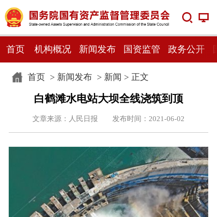
首页
机构概况
新闻发布
国资监管
政务公开
首页
>
新闻发布
>
新闻
> 正文
白鹤滩水电站大坝全线浇筑到顶
文章来源：人民日报 发布时间：2021-06-02