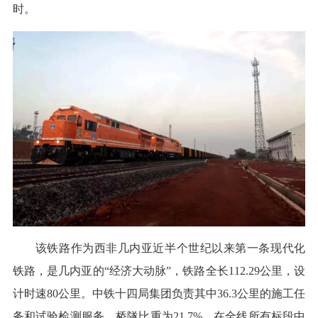
时。
该铁路作为西非几内亚近半个世纪以来第一条现代化
铁路，是几内亚的“经济大动脉”，铁路全长112.29公里，设
计时速80公里。中铁十四局集团负责其中36.3公里的施工任
务和试验检测服务，桥隧比重为21.7%，在全线所有标段中