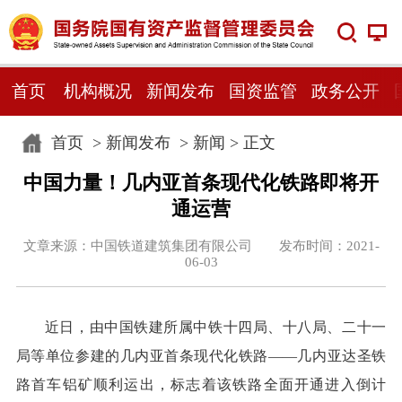
首页
机构概况
新闻发布
国资监管
政务公开
首页
>
新闻发布
>
新闻
> 正文
中国力量！几内亚首条现代化铁路即将开
通运营
文章来源：中国铁道建筑集团有限公司 发布时间：2021-
06-03
近日，由中国铁建所属中铁十四局、十八局、二十一
局等单位参建的几内亚首条现代化铁路——几内亚达圣铁
路首车铝矿顺利运出，标志着该铁路全面开通进入倒计