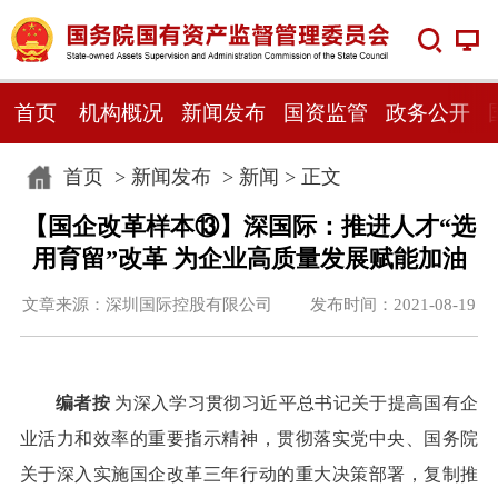
首页
机构概况
新闻发布
国资监管
政务公开
首页
>
新闻发布
>
新闻
> 正文
【国企改革样本⑬】深国际：推进人才“选
用育留”改革 为企业高质量发展赋能加油
文章来源：深圳国际控股有限公司 发布时间：2021-08-19
编者按
为深入学习贯彻习近平总书记关于提高国有企
业活力和效率的重要指示精神，贯彻落实党中央、国务院
关于深入实施国企改革三年行动的重大决策部署，复制推