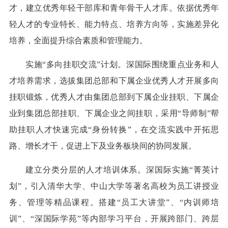
才，建立优秀年轻干部库和青年骨干人才库。依据优秀年
轻人才的专业特长、能力特点、培养方向等，实施差异化
培养，全面提升综合素质和管理能力。
实施“多向挂职交流”计划。深国际围绕重点业务和人
才培养需求，选拔集团总部和下属企业优秀人才开展多向
挂职锻炼，优秀人才由集团总部到下属企业挂职、下属企
业到集团总部挂职、下属企业之间挂职，采用“导师制”帮
助挂职人才快速完成“身份转换”，在交流实践中开拓思
路、增长才干，促进上下及业务板块间的协同发展。
建立分类分层的人才培训体系。深国际实施“菁英计
划”，引入清华大学、中山大学等著名高校为员工讲授业
务、管理等精品课程。搭建“员工大讲堂”、“内训师培
训”、“深国际学苑”等内部学习平台，开展跨部门、跨层