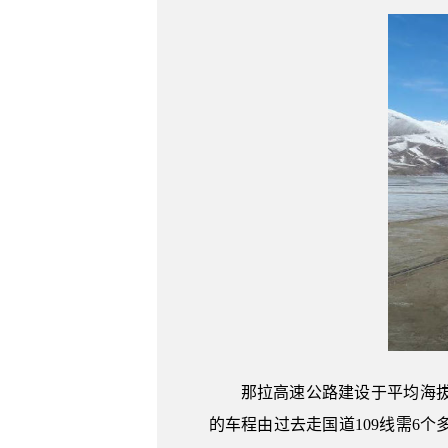
那拉高速公路建设于平均海拔
的车程由过去走国道109线需6个