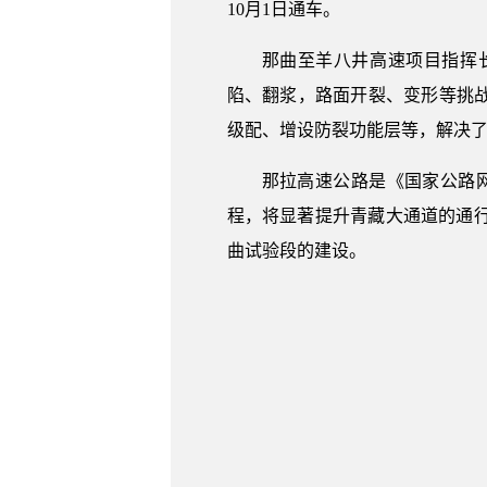
10月1日通车。
那曲至羊八井高速项目指挥
陷、翻浆，路面开裂、变形等挑
级配、增设防裂功能层等，解决
那拉高速公路是《国家公路网
程，将显著提升青藏大通道的通行
曲试验段的建设。