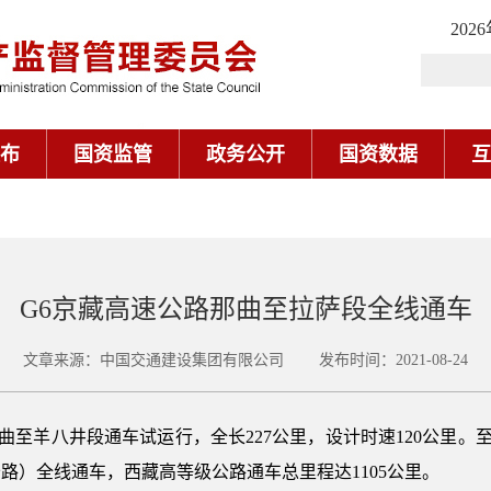
202
布
国资监管
政务公开
国资数据
互
G6京藏高速公路那曲至拉萨段全线通车
文章来源：中国交通建设集团有限公司 发布时间：2021-08-24
那曲至羊八井段通车试运行，全长227公里，设计时速120公里。至
路）全线通车，西藏高等级公路通车总里程达1105公里。