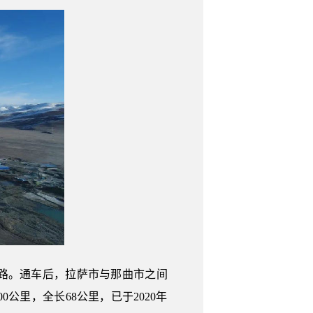
公路。通车后，拉萨市与那曲市之间
公里，全长68公里，已于2020年