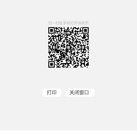
扫一扫在手机打开当前页
打印
关闭窗口