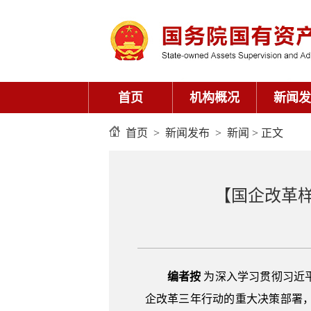
首页
机构概况
新闻发
首页
>
新闻发布
>
新闻
> 正文
【国企改革
编者按
为深入学习贯彻习近
企改革三年行动的重大决策部署