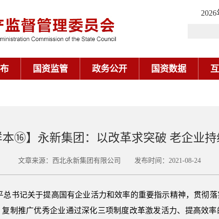
202
布
国资监管
政务公开
国资数据
互
样本⑯】永新集团：以改革求突破 老企业持
文章来源：西北永新集团有限公司 发布时间：2021-08-24
平总书记关于提高国有企业活力和效率的重要指示精神，贯彻落
，复制推广优秀企业通过深化三项制度改革激发活力、提高效率的