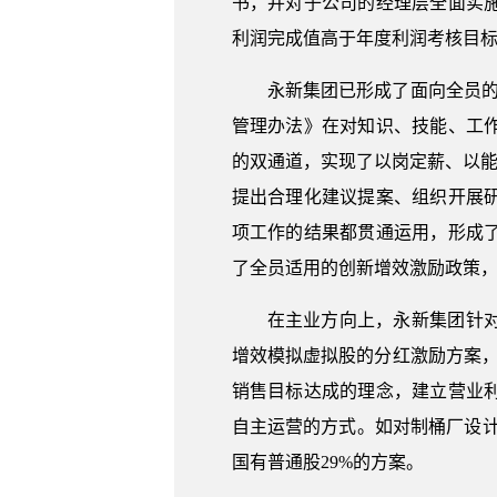
书，并对子公司的经理层全面实施
利润完成值高于年度利润考核目标
永新集团已形成了面向全员的
管理办法》在对知识、技能、工
的双通道，实现了以岗定薪、以能
提出合理化建议提案、组织开展
项工作的结果都贯通运用，形成
了全员适用的创新增效激励政策，
在主业方向上，永新集团针
增效模拟虚拟股的分红激励方案
销售目标达成的理念，建立营业
自主运营的方式。如对制桶厂设计
国有普通股29%的方案。