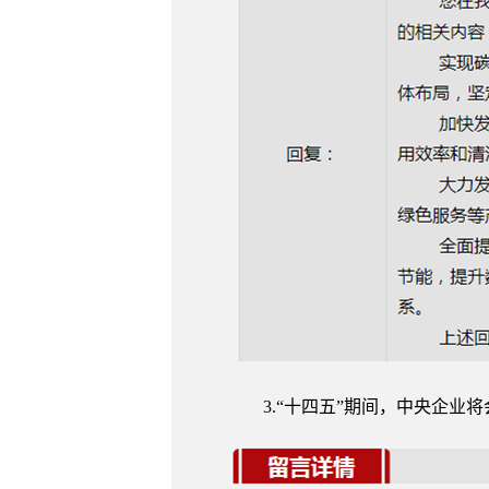
3.“十四五”期间，中央企业