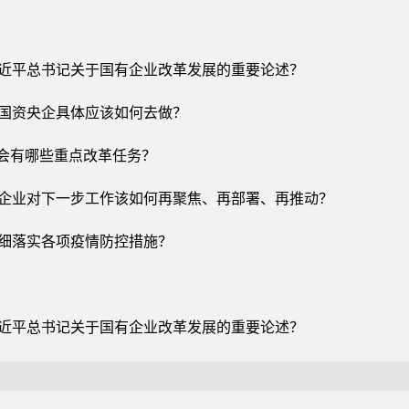
习近平总书记关于国有企业改革发展的重要论述？
，国资央企具体应该如何去做？
将会有哪些重点改革任务？
点企业对下一步工作该如何再聚焦、再部署、再推动？
从细落实各项疫情防控措施？
习近平总书记关于国有企业改革发展的重要论述？