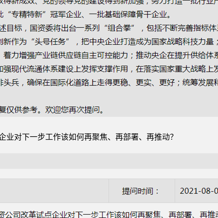
点企业对下一步工作该如何再聚焦、再部署、再推动？