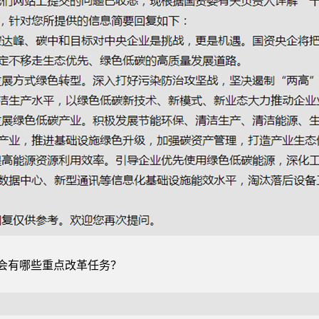
将会有哪些重点改革任务？