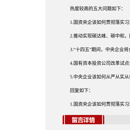
热度较高的五大问题如下：
1.国资央企该如何贯彻落实
2.推动实现碳达峰、碳中和
3.“十四五”期间，中央企业
4.国有资本投资公司改革试
5.中央企业该如何从严从实
回复如下：
1.国资央企该如何贯彻落实