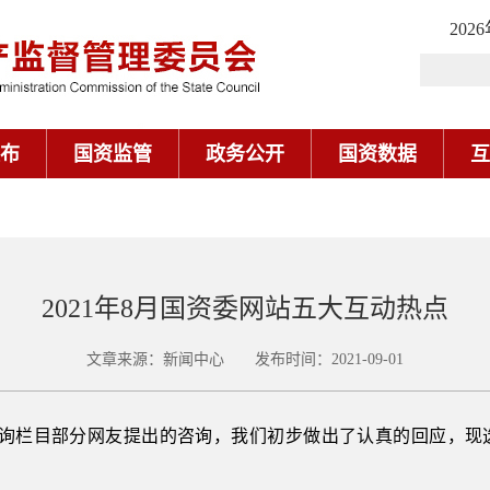
202
布
国资监管
政务公开
国资数据
互
2021年8月国资委网站五大互动热点
文章来源：新闻中心 发布时间：2021-09-01
务咨询栏目部分网友提出的咨询，我们初步做出了认真的回应，