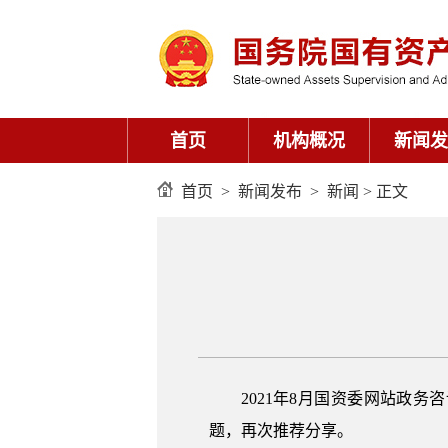
首页
机构概况
新闻发
首页
>
新闻发布
>
新闻
> 正文
2021年8月国资委网站政
题，再次推荐分享。