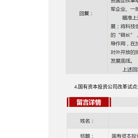
4.国有资本投资公司改革试