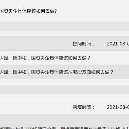
，国资央企具体应该如何去做？