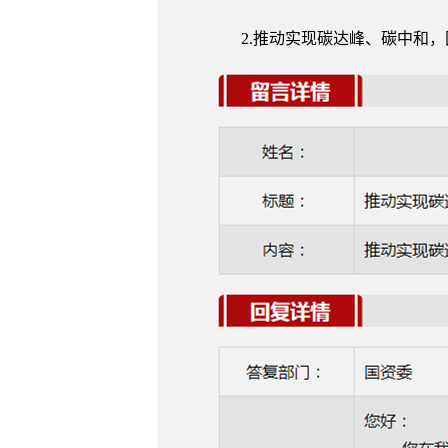
2.推动实现碳达峰、碳中和