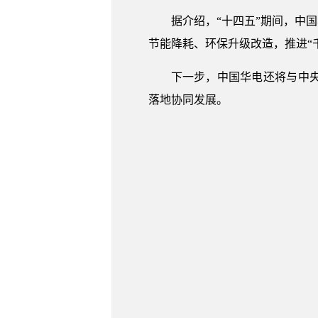
据介绍，“十四五”期间，中
节能降耗、环保升级改造，推进“
下一步，中国华电还将与中
落地协同发展。