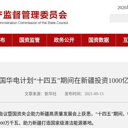
202
布
国资监管
政务公开
国资数据
互
国华电计划“十四五”期间在新疆投资1000
文章来源：新华社 发布时间：2021-09-13
作会议暨国资央企助力新疆高质量发展会上获悉，“十四五”期间
2000万千瓦，助力新疆打造国家级清洁能源基地。