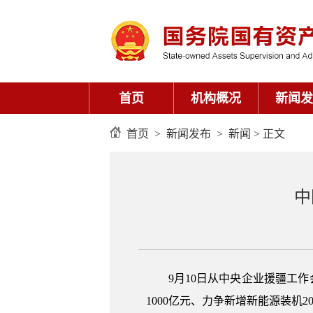
首页
机构概况
新闻发
首页
>
新闻发布
>
新闻
> 正文
中
9月10日从中央企业援疆工
1000亿元、力争新增新能源装机