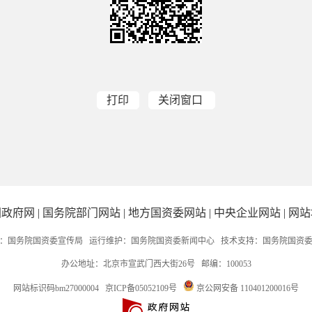
打印
关闭窗口