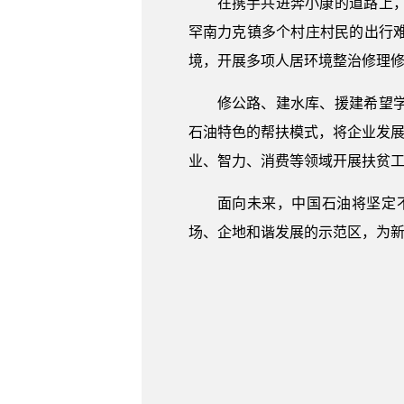
在携手共进奔小康的道路上
罕南力克镇多个村庄村民的出行
境，开展多项人居环境整治修理
修公路、建水库、援建希望
石油特色的帮扶模式，将企业发展
业、智力、消费等领域开展扶贫工
面向未来，中国石油将坚定
场、企地和谐发展的示范区，为