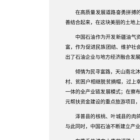
在高质量发展道路奋勇拼搏
善结合起来，在这块美丽的土地上鼓
中国石油作为开发新疆油气
富，作为促进民族团结、维护社
出了石油企业与地方经济融合发
倾情为民寻富路，天山南北沐
村、贫困户相继脱贫摘帽，过上
一体的全产业链发展模式；在察布
元帮扶资金建设的重点旅游项目，
泽普县的核桃、叶城县的肉
与此同时，中国石油不断建立产