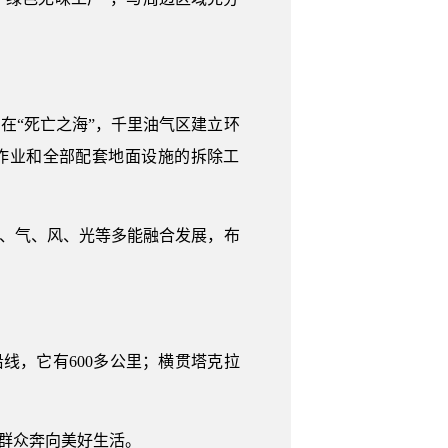
在“死亡之海”，千里油气区建立环
井作业和全部配套地面设施的拆除工
油、气、风、光等多能融合发展，布
线，它有600多公里；横贯塔克拉
民群众奔向美好生活。