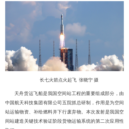
长七火箭点火起飞 张晓宁 摄
天舟货运飞船是我国空间站工程的重要组成部分，由
中国航天科技集团有限公司五院抓总研制，作用是为空间
站运输物资、补给燃料并下行废弃物。本次发射是我国空
间站建造关键技术验证阶段货物运输系统的第二次应用性