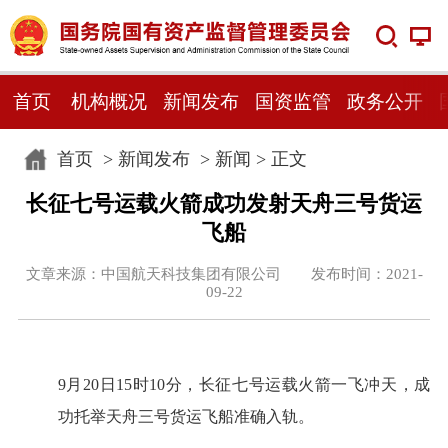
首页
机构概况
新闻发布
国资监管
政务公开
首页
>
新闻发布
>
新闻
> 正文
长征七号运载火箭成功发射天舟三号货运
飞船
文章来源：中国航天科技集团有限公司 发布时间：2021-
09-22
9月20日15时10分，长征七号运载火箭一飞冲天，成
功托举天舟三号货运飞船准确入轨。