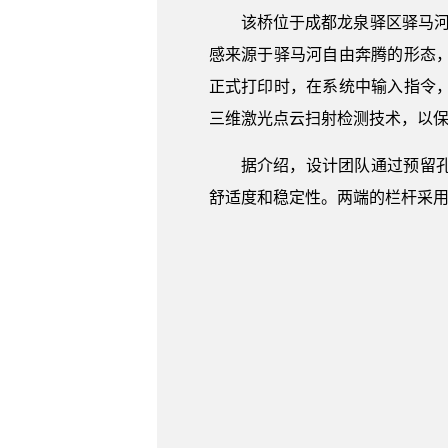
该桥位于成都龙泉驿区驿马河公
感来源于驿马河自由奔腾的形态
正式打印时，在系统中输入指令，
三维激光点云扫射检测技术，以
据介绍，设计团队通过预留
舒适度和稳定性。两端的栏杆采