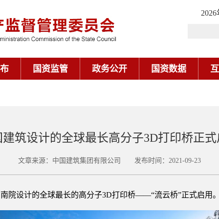
202
布
国资监管
政务公开
国资数据
互
国建筑设计的全球最长高分子3D打印桥正式
文章来源：中国建筑集团有限公司 发布时间：2021-09-23
南院设计的全球最长的高分子3D打印桥——“流云桥”正式启用