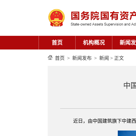
首页
机构概况
新闻发
首页
>
新闻发布
>
新闻
> 正文
中
近日，由中国建筑旗下中建西