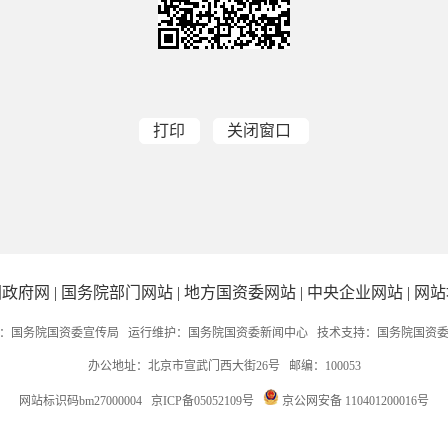
打印
关闭窗口