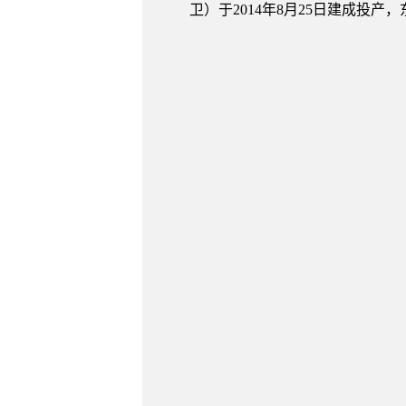
卫）于2014年8月25日建成投产，