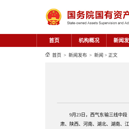
首页
机构概况
新闻发
首页
>
新闻发布
>
新闻
> 正文
9月23日，西气东输三线中
肃、陕西、河南、湖北、湖南、江