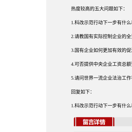
热度较高的五大问题如下：
1.科改示范行动下一步有什
2.请教国有实际控制企业的全
3.国有企业如何更加有效的
4.可否提供中央企业工资总
5.请问世界一流企业法治工
回复如下：
1.科改示范行动下一步有什