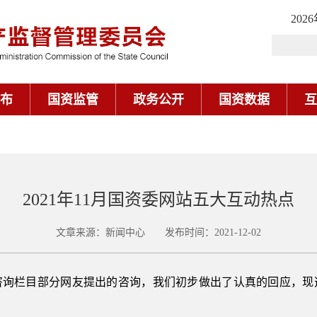
202
布
国资监管
政务公开
国资数据
互
2021年11月国资委网站五大互动热点
文章来源：新闻中心 发布时间：2021-12-02
政务咨询栏目部分网友提出的咨询，我们初步做出了认真的回应，