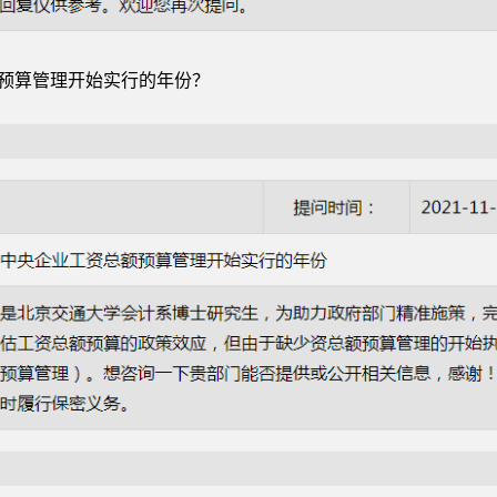
额预算管理开始实行的年份？