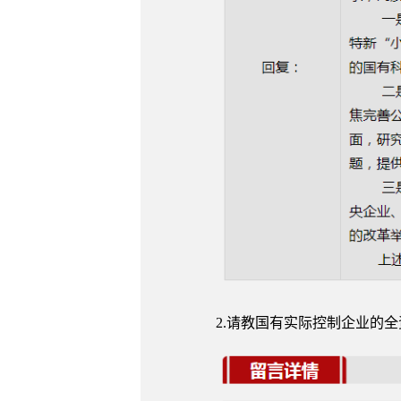
2.请教国有实际控制企业的全