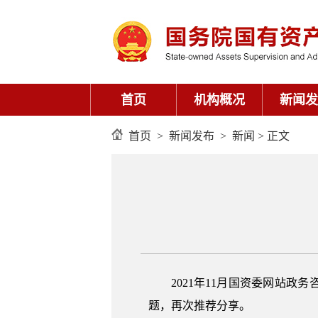
首页
机构概况
新闻发
首页
>
新闻发布
>
新闻
> 正文
2021年11月国资委网站
题，再次推荐分享。