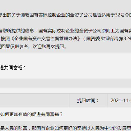
促进共同富裕？