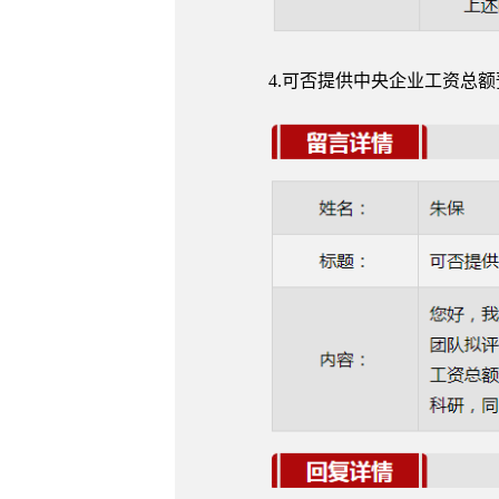
4.可否提供中央企业工资总