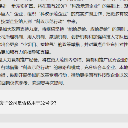
资子公司是否适用于32号令？