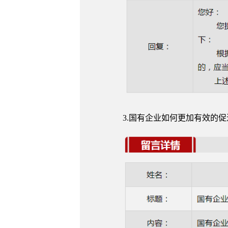
3.国有企业如何更加有效的