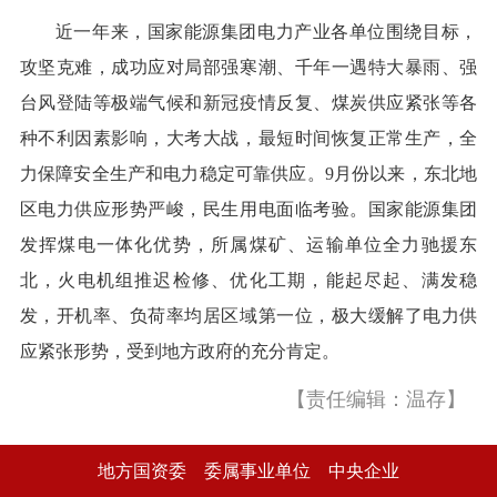
近一年来，国家能源集团电力产业各单位围绕目标，
攻坚克难，成功应对局部强寒潮、千年一遇特大暴雨、强
台风登陆等极端气候和新冠疫情反复、煤炭供应紧张等各
种不利因素影响，大考大战，最短时间恢复正常生产，全
力保障安全生产和电力稳定可靠供应。9月份以来，东北地
区电力供应形势严峻，民生用电面临考验。国家能源集团
发挥煤电一体化优势，所属煤矿、运输单位全力驰援东
北，火电机组推迟检修、优化工期，能起尽起、满发稳
发，开机率、负荷率均居区域第一位，极大缓解了电力供
应紧张形势，受到地方政府的充分肯定。
【责任编辑：温存】
地方国资委
委属事业单位
中央企业