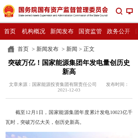
首页
机构概况
新闻发布
国资监管
政务公开
首页
>
新闻发布
>
新闻
> 正文
突破万亿！国家能源集团年发电量创历史
新高
文章来源：国家能源投资集团有限责任公司 发布时间：
2021-12-03
截至12月1日，国家能源集团年度累计发电10023亿千
瓦时，突破万亿大关，创历史新高。