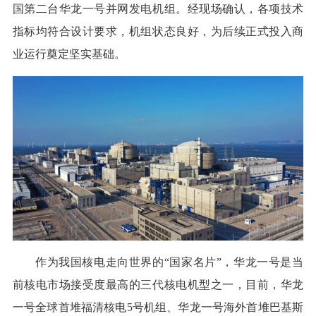
国第二台华龙一号并网发电机组。经现场确认，各项技术
指标均符合设计要求，机组状态良好，为后续正式投入商
业运行奠定坚实基础。
作为我国核电走向世界的“国家名片”，华龙一号是当
前核电市场接受度最高的三代核电机型之一，目前，华龙
一号全球首堆福清核电5号机组、华龙一号海外首堆巴基斯