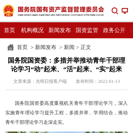
首页
机构概况
新闻发布
国资监管
政务公开
首页
>
新闻发布
>
新闻
> 正文
国务院国资委：多措并举推动青年干部理
论学习“动”起来、“活”起来、“实”起来
文章来源：光明日报客户端 发布时间：2022-01-13
国务院国资委高度重视机关青年干部理论学习，深入
实施青年理论学习提升工程，多措并举、学用结合，推动
青年干部理论学习走深走实。