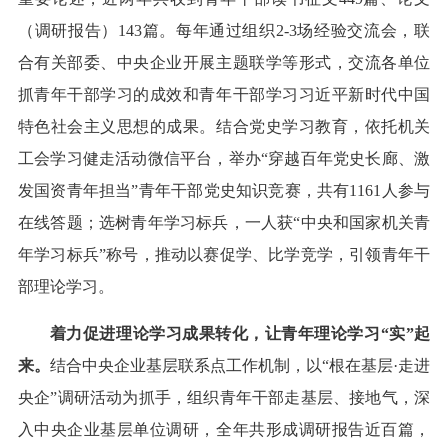
（调研报告）143篇。每年通过组织2-3场经验交流会，联
合有关部委、中央企业开展主题联学等形式，交流各单位
抓青年干部学习的成效和青年干部学习习近平新时代中国
特色社会主义思想的成果。结合党史学习教育，依托机关
工会学习健走活动微信平台，举办“穿越百年党史长廊、激
发国资青年担当”青年干部党史知识竞赛，共有1161人参与
在线答题；选树青年学习标兵，一人获“中央和国家机关青
年学习标兵”称号，推动以赛促学、比学竞学，引领青年干
部理论学习。
着力促进理论学习成果转化，让青年理论学习“实”起
来。
结合中央企业基层联系点工作机制，以“根在基层·走进
央企”调研活动为抓手，组织青年干部走基层、接地气，深
入中央企业基层单位调研，全年共形成调研报告近百篇，