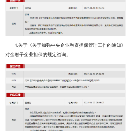
4.关于《关于加强中央企业融资担保管理工作的通知》
对金融子企业担保的规定咨询。