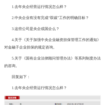
1.去年央企经营运行情况怎么样？
2.中央企业有没有完成“双碳”工作的明确目标？
3.这些公司是央企或国企么？
4.关于《关于加强中央企业融资担保管理工作的通知》
对金融子企业担保的规定咨询。
5.关于《国有企业法律顾问管理办法》等系列制度办法
的咨询。
回复如下：
1.去年央企经营运行情况怎么样？