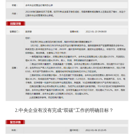
2.中央企业有没有完成“双碳”工作的明确目标？