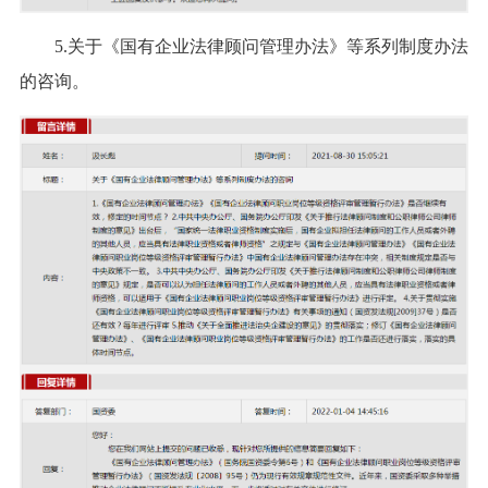
5.关于《国有企业法律顾问管理办法》等系列制度办法
的咨询。