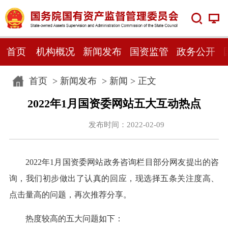
首页
机构概况
新闻发布
国资监管
政务公开
首页
>
新闻发布
>
新闻
> 正文
2022年1月国资委网站五大互动热点
发布时间：2022-02-09
2022年1月国资委网站政务咨询栏目部分网友提出的咨
询，我们初步做出了认真的回应，现选择五条关注度高、
点击量高的问题，再次推荐分享。
热度较高的五大问题如下：