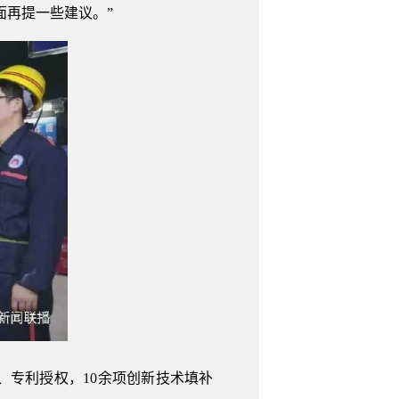
面再提一些建议。”
、专利授权，10余项创新技术填补