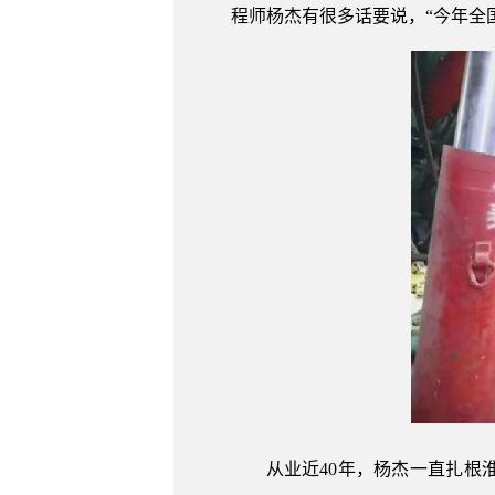
程师杨杰有很多话要说，“今年全
从业近40年，杨杰一直扎根