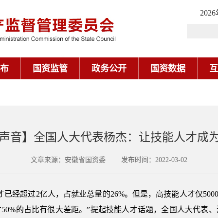
202
布
国资监管
政务公开
国资数据
互
声音】全国人大代表杨杰：让技能人才成为
文章来源：安徽省国资委 发布时间：2022-03-02
已经超过2亿人，占就业总量的26%。但是，高技能人才仅500
50%的占比有很大差距。”提起技能人才话题，全国人大代表