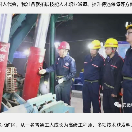
国人代会，我准备就拓展技能人才职业通道、提升待遇保障等方
淮北矿区，从一名普通工人成长为高级工程师，多项技术获发明