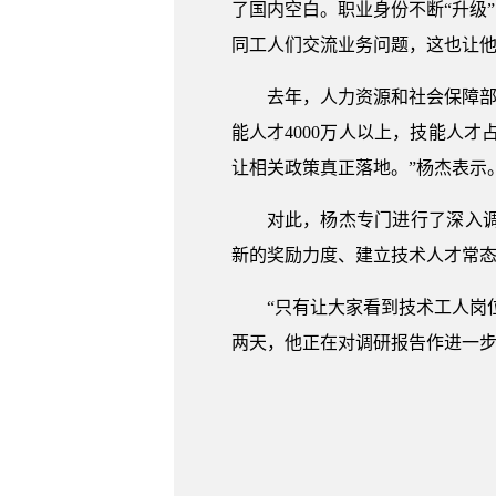
了国内空白。职业身份不断“升级
同工人们交流业务问题，这也让
去年，人力资源和社会保障部
能人才4000万人以上，技能人
让相关政策真正落地。”杨杰表示
对此，杨杰专门进行了深入
新的奖励力度、建立技术人才常态
“只有让大家看到技术工人岗
两天，他正在对调研报告作进一