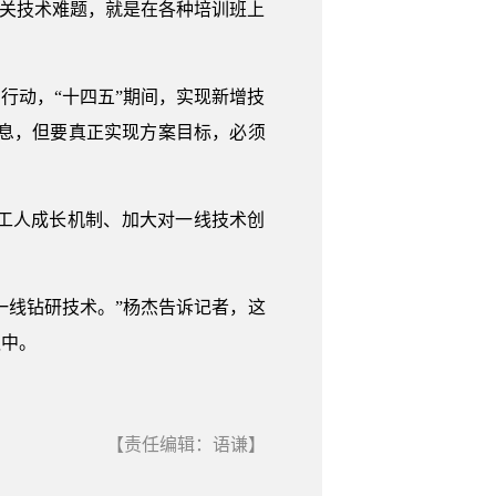
攻关技术难题，就是在各种培训班上
行动，“十四五”期间，实现新增技
消息，但要真正实现方案目标，必须
工人成长机制、加大对一线技术创
一线钻研技术。”杨杰告诉记者，这
议中。
【责任编辑：语谦】