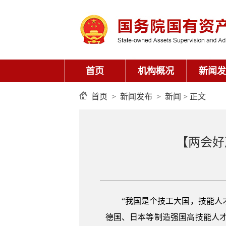
首页
机构概况
新闻发
首页
>
新闻发布
>
新闻
> 正文
【两会好
“我国是个技工大国，技能人才
德国、日本等制造强国高技能人才