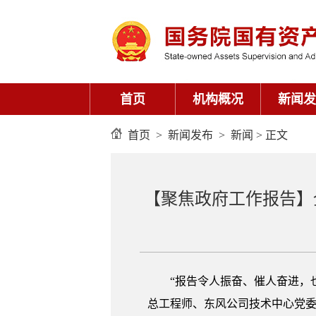
首页
机构概况
新闻发
首页
>
新闻发布
>
新闻
> 正文
【聚焦政府工作报告】
“报告令人振奋、催人奋进，
总工程师、东风公司技术中心党委书