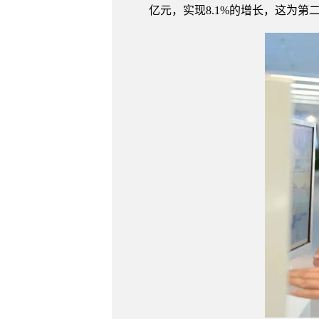
亿元，实现8.1%的增长，这为第