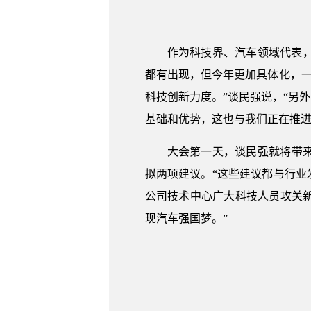
作为科技界、汽车领域代表，
都有出现，但今年更加具体化，一
科技创新力度。”谈民强说，“另
基础和优势，这也与我们正在推进
大会第一天，谈民强就将带
拟两项建议。“这些建议都与行业
公司技术中心广大科技人员攻关
现汽车强国梦。”