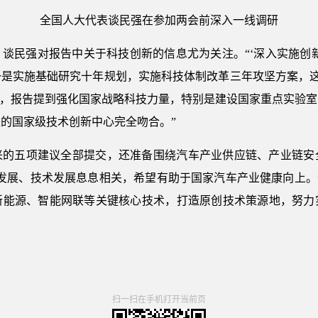
全国人大代表谈民强在参加两会前深入一线调研
谈民强对报告中关于科技创新的信息尤为关注。“‘深入实施创
是实施基础研究十年规划，实施科技体制改革三年攻坚方案，这
外，报告提到强化国家战略科技力量，特别是建设国家重点实验
的国家级技术创新中心完全吻合。”
来的五项建议全部提交，还准备围绕汽车产业供应链、产业链安
发展、技术发展息息相关，希望有助于国家汽车产业健康向上。
新能源、智能网联等关键核心技术，打造原创技术策源地，努力
扫一扫在手机打开当前页