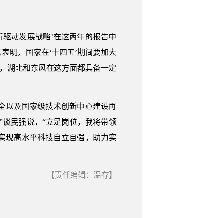
新驱动发展战略’在这两年的报告中
表明，国家在‘十四五’期间要加大
室，湖北和东风在这方面都具备一定
全以及国家级技术创新中心建设再
”谈民强说，“立足岗位，我将带领
实现高水平科技自立自强，助力实
【责任编辑：温存】