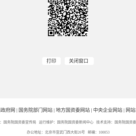
打印
关闭窗口