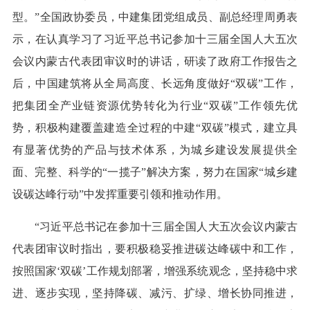
型。”全国政协委员，中建集团党组成员、副总经理周勇表
示，在认真学习了习近平总书记参加十三届全国人大五次
会议内蒙古代表团审议时的讲话，研读了政府工作报告之
后，中国建筑将从全局高度、长远角度做好“双碳”工作，
把集团全产业链资源优势转化为行业“双碳”工作领先优
势，积极构建覆盖建造全过程的中建“双碳”模式，建立具
有显著优势的产品与技术体系，为城乡建设发展提供全
面、完整、科学的“一揽子”解决方案，努力在国家“城乡建
设碳达峰行动”中发挥重要引领和推动作用。
“习近平总书记在参加十三届全国人大五次会议内蒙古
代表团审议时指出，要积极稳妥推进碳达峰碳中和工作，
按照国家‘双碳’工作规划部署，增强系统观念，坚持稳中求
进、逐步实现，坚持降碳、减污、扩绿、增长协同推进，