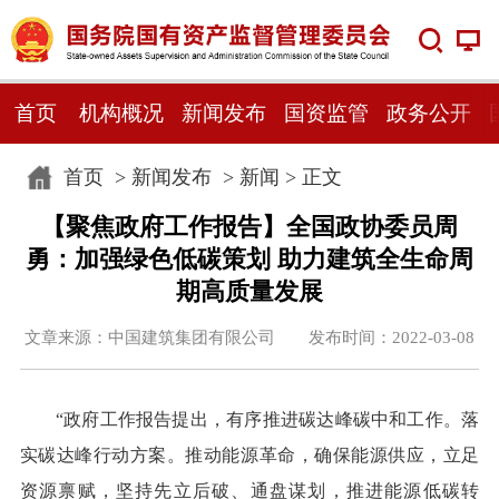
首页
机构概况
新闻发布
国资监管
政务公开
首页
>
新闻发布
>
新闻
> 正文
【聚焦政府工作报告】全国政协委员周
勇：加强绿色低碳策划 助力建筑全生命周
期高质量发展
文章来源：中国建筑集团有限公司 发布时间：2022-03-08
“政府工作报告提出，有序推进碳达峰碳中和工作。落
实碳达峰行动方案。推动能源革命，确保能源供应，立足
资源禀赋，坚持先立后破、通盘谋划，推进能源低碳转