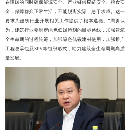
在降碳的同时确保能源安全、产业链供应链安全、粮食安
全，保障群众正常生活，不能脱离实际、急于求成。这一
要求为建筑行业开展相关工作提供了根本遵循。”周勇认
为，建筑行业要制定绿色低碳策划的目标路线，加强建筑
全生命期的过程统筹，加强绿色低碳建材使用，加强推广
工程总承包及SPV等组织形式，助力建筑全生命周期高质
量发展。