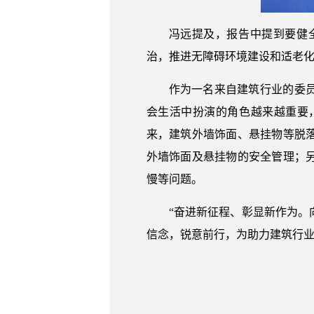
冯远提及，报告中提到要健
治，推进无障碍环境建设和适老
作为一名来自建筑行业的委
会生活中扮演的角色越来越重要
来，建筑外墙饰面、悬挂物等脱
外墙饰面及悬挂物的安全管理；
慢等问题。
“奋进新征程、彰显新作为
信念，锐意前行，为助力建筑行业