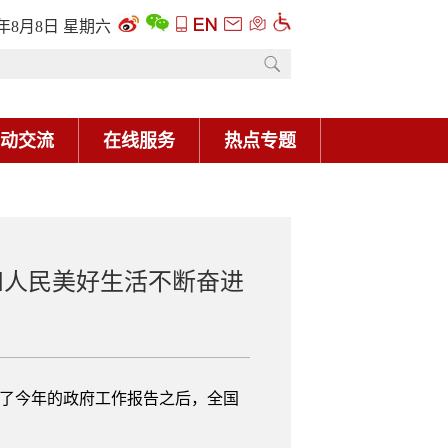
6年8月8日 星期六
动交流
在线服务
热点专题
和人民美好生活不断奋进
听了今年的政府工作报告之后，全国