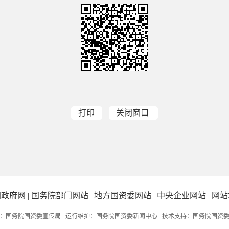
打印
关闭窗口