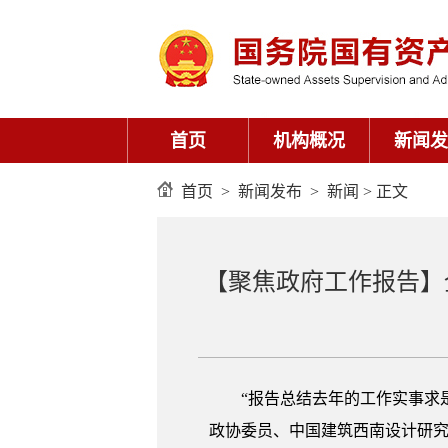
首页
机构概况
新闻发
首页
>
新闻发布
>
新闻
> 正文
【聚焦政府工作报告】
“报告总结去年的工作实事求
政协委员、中国建筑西南设计研