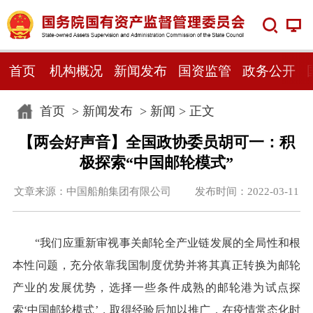
首页
机构概况
新闻发布
国资监管
政务公开
首页
>
新闻发布
>
新闻
> 正文
【两会好声音】全国政协委员胡可一：积
极探索“中国邮轮模式”
文章来源：中国船舶集团有限公司 发布时间：2022-03-11
“我们应重新审视事关邮轮全产业链发展的全局性和根
本性问题，充分依靠我国制度优势并将其真正转换为邮轮
产业的发展优势，选择一些条件成熟的邮轮港为试点探
索‘中国邮轮模式’，取得经验后加以推广，在疫情常态化时