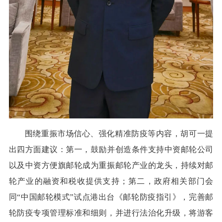
围绕重振市场信心、强化精准防疫等内容，胡可一提
出四方面建议：第一，鼓励并创造条件支持中资邮轮公司
以及中资方便旗邮轮成为重振邮轮产业的龙头，持续对邮
轮产业的融资和税收提供支持；第二，政府相关部门会
同“中国邮轮模式”试点港出台《邮轮防疫指引》，完善邮
轮防疫专项管理标准和细则，并进行法治化升级，将游客