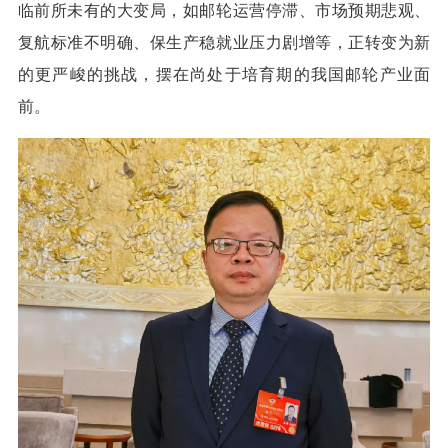
临前所未有的大变局，如邮轮运营停滞、市场预期悲观、
复航标准不明确、保生产稳就业压力剧增等，正转变为新
的更严峻的挑战，摆在尚处于培育期的我国邮轮产业面
前。