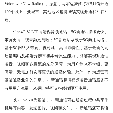
Voice over New Radio）。据悉，两家运营商将在5月份开通
100个以上主要城市，其他地区也将陆续实现开通和互联互
通。
相比4G VoLTE高清视音频通话，5G新通话接续更快、
带宽更高、视音频更清晰；5G新通话承载于5G商用网络，
基于5G网络大带宽、低时延、高可靠特性，基于最新的高
质量编码及终端分辨率和终端原生能力，能够实现对通话
语音、视频和数据流的充分保障，为用户带来不卡顿、更
高清、无需加好友等更优的通话体验。此外，作为运营商
基础通话业务的升级，5G新通话超清视频语音通话服务不
占用用户流量，5G用户持可支持终端即可使用。
以5G VoNR为基础，5G新通话可在通话过程中共享手
机屏幕内容，发送图片、视频和文件。5G新通话还可将语