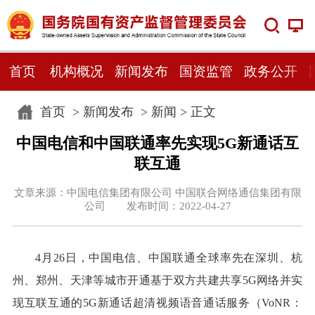
首页
机构概况
新闻发布
国资监管
政务公开
首页
>
新闻发布
>
新闻
> 正文
中国电信和中国联通率先实现5G新通话互
联互通
文章来源：中国电信集团有限公司 中国联合网络通信集团有限
公司 发布时间：2022-04-27
4月26日，中国电信、中国联通全球率先在深圳、杭
州、郑州、天津等城市开通基于双方共建共享5G网络并实
现互联互通的5G新通话超清视频语音通话服务（VoNR：