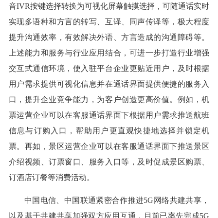
音IVR按键选择转换为可视化屏幕触摸选择，可随通话实时
实现多语种和方言的转写、互译、同声传译等，极大程度
提升沟通效率，有效解决外语、方言造成的沟通障碍等。
上述能力和服务与行业应用结合，可进一步打造行业增强
交互式通信环境，使入驻平台企业更贴近用户，及时根据
用户需求提供可视化信息并在通话界面提供便捷的服务入
口，提升企业竞争能力，为客户创造更高价值。例如，机
票运营企业可以在客服通话界面下根据用户需求推送航班
信息与订购入口，帮助用户更直观快捷地选择并锁定机
票。再如，景区运营企业可以在客服通话界面下推送景区
介绍视频、订票窗口、服务入口等，及时促成景区购票、
订酒店订餐等消费活动。
中国电信、中国联通紧密合作推进5G网络共建共享，
以及基于共建共享加强双方应用互通，目前已率先完成5G