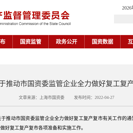
202
布
国资监管
政务公开
国资数据
互
于推动市国资委监管企业全力做好复工复
文章来源：上海市国资委 发布时间：2022-04-27
关于推动市国资委监管企业全力做好复工复产复市有关工作的通
业做好复工复产复市各项准备和实施工作。