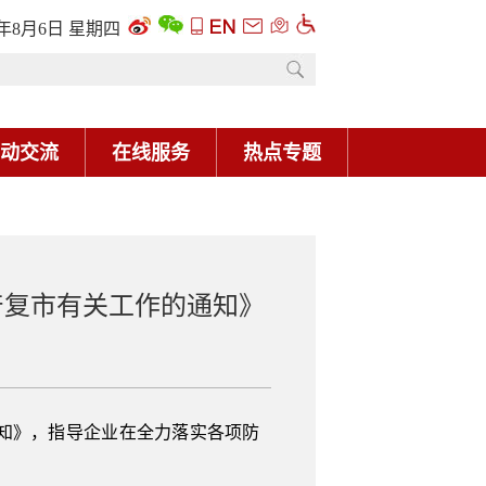
6年8月6日 星期四
动交流
在线服务
热点专题
产复市有关工作的通知》
知》，指导企业在全力落实各项防