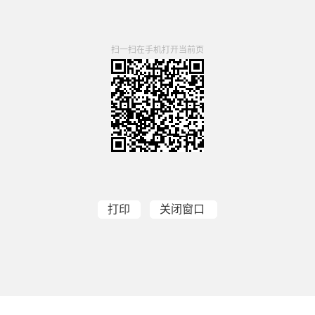
扫一扫在手机打开当前页
打印
关闭窗口