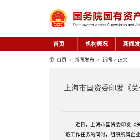
首页
机构概况
新闻发
首页
>
新闻发布
>
新闻
> 正文
上海市国资委印发《关
近日，上海市国资委印发《
疫工作任务的同时，组织所属企