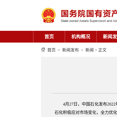
首页
机构概况
新闻发
首页
>
新闻发布
>
新闻
> 正文
4月27日，中国石化发布2
石化积极应对市场变化，全力优