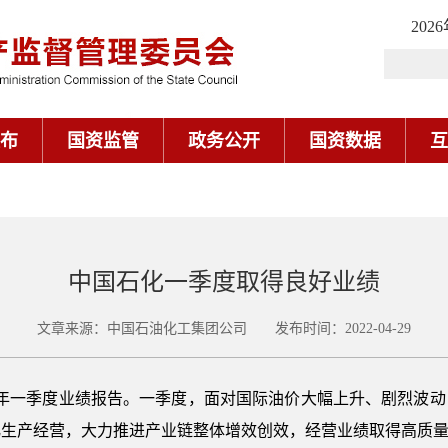
202
布
国资监管
政务公开
国资数据
互
中国石化一季度取得良好业绩
文章来源：中国石油化工集团公司 发布时间：2022-04-29
022年一季度业绩报告。一季度，面对国际油价大幅上升、剧烈波
化生产经营，大力推进产业链整体增效创效，经营业绩取得高质