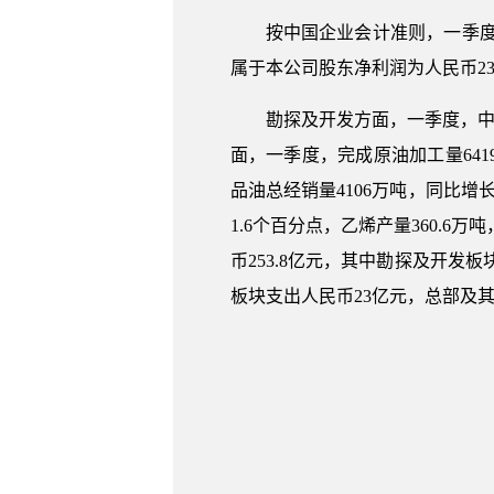
按中国企业会计准则，一季度归
属于本公司股东净利润为人民币233.
勘探及开发方面，一季度，中国
面，一季度，完成原油加工量641
品油总经销量4106万吨，同比增
1.6个百分点，乙烯产量360.6
币253.8亿元，其中勘探及开发板
板块支出人民币23亿元，总部及其