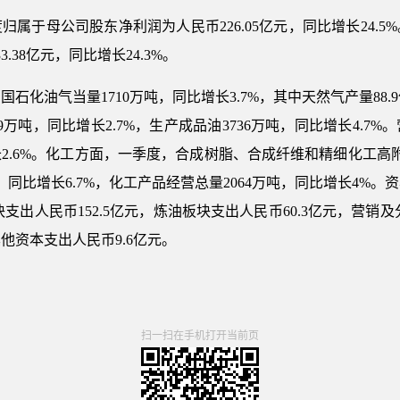
属于母公司股东净利润为人民币226.05亿元，同比增长24.
38亿元，同比增长24.3%。
石化油气当量1710万吨，同比增长3.7%，其中天然气产量88.
9万吨，同比增长2.7%，生产成品油3736万吨，同比增长4.7
长2.6%。化工方面，一季度，合成树脂、合成纤维和精细化工高附加
万吨，同比增长6.7%，化工产品经营总量2064万吨，同比增长4
块支出人民币152.5亿元，炼油板块支出人民币60.3亿元，营销
他资本支出人民币9.6亿元。
扫一扫在手机打开当前页