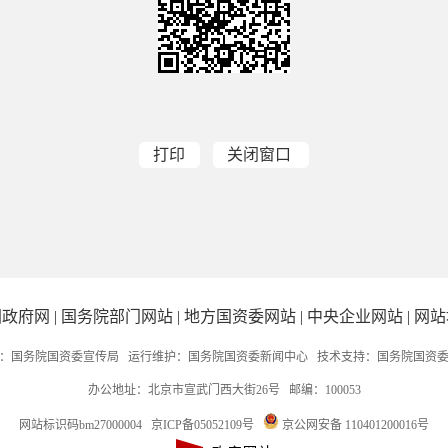
打印
关闭窗口