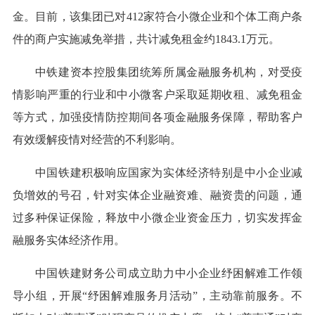
金。目前，该集团已对412家符合小微企业和个体工商户条
件的商户实施减免举措，共计减免租金约1843.1万元。
中铁建资本控股集团统筹所属金融服务机构，对受疫
情影响严重的行业和中小微客户采取延期收租、减免租金
等方式，加强疫情防控期间各项金融服务保障，帮助客户
有效缓解疫情对经营的不利影响。
中国铁建积极响应国家为实体经济特别是中小企业减
负增效的号召，针对实体企业融资难、融资贵的问题，通
过多种保证保险，释放中小微企业资金压力，切实发挥金
融服务实体经济作用。
中国铁建财务公司成立助力中小企业纾困解难工作领
导小组，开展“纾困解难服务月活动”，主动靠前服务。不