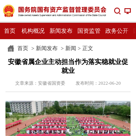
首页
机构概况
新闻发布
国资监管
政务公开
首页
>
新闻发布
>
新闻
> 正文
安徽省属企业主动担当作为落实稳就业促
就业
文章来源：安徽省国资委 发布时间：2022-06-20