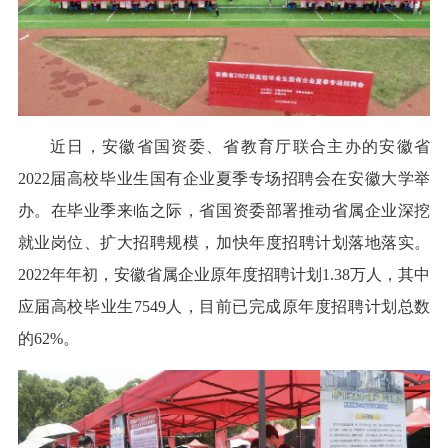
近日，安徽省国资委、省教育厅联合主办的安徽省
2022届高校毕业生国有企业夏季专场招聘会在安徽大学举
办。在毕业季来临之际，省国资委部署推动省属企业深挖
就业岗位、扩大招聘规模，加快年度招聘计划落地落实。
2022年年初，安徽省属企业原年度招聘计划1.38万人，其中
应届高校毕业生7549人，目前已完成原年度招聘计划总数
的62%。