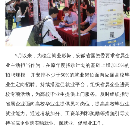
5月以来，为稳定就业形势，安徽省国资委要求省属企
业主动担当作为，在原年度招录计划的基础上增加15%的
招聘规模，并安排不少于50%的就业岗位面向应届高校毕
业生定向招聘。持续搭建促就业平台，组织省属企业进高
校专项活动，为高校毕业生提供上门服务。及时组织指导
省属企业面向高校毕业生提供见习岗位，提高高校毕业生
就业能力。通过考核加分、工资单列和奖励等措施引导支
持省属企业落实稳就业、保就业、促就业工作。