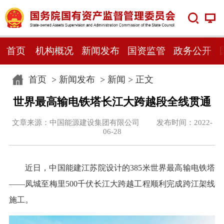
首页
机构概况
新闻发布
国资监管
政务公开
首页
>
新闻发布
>
新闻
> 正文
世界最高输电铁塔长江大跨越段全线贯通
文章来源：中国能源建设集团有限公司 发布时间：2022-
06-28
近日，中国能建江苏院设计的385米世界最高输电铁塔
——凤城至梅里500千伏长江大跨越工程顺利完成跨江架线
施工。