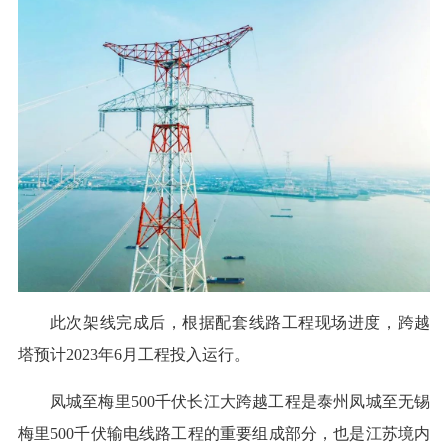
此次架线完成后，根据配套线路工程现场进度，跨越
塔预计2023年6月工程投入运行。
凤城至梅里500千伏长江大跨越工程是泰州凤城至无锡
梅里500千伏输电线路工程的重要组成部分，也是江苏境内