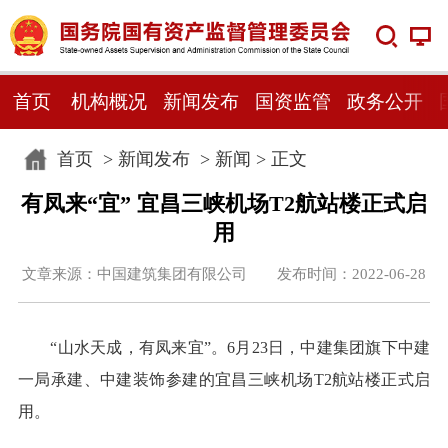
首页
机构概况
新闻发布
国资监管
政务公开
首页
>
新闻发布
>
新闻
> 正文
有凤来“宜” 宜昌三峡机场T2航站楼正式启
用
文章来源：中国建筑集团有限公司 发布时间：2022-06-28
“山水天成，有凤来宜”。6月23日，中建集团旗下中建
一局承建、中建装饰参建的宜昌三峡机场T2航站楼正式启
用。