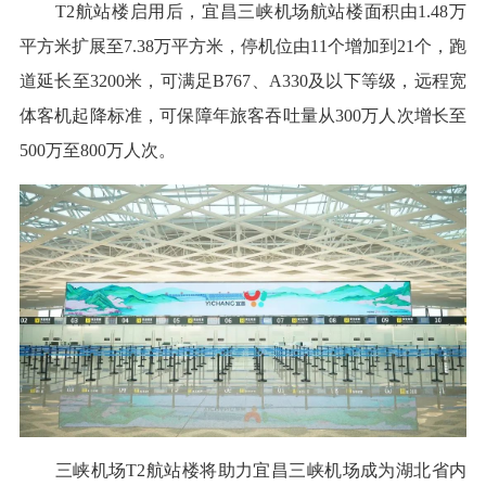
T2航站楼启用后，宜昌三峡机场航站楼面积由1.48万
平方米扩展至7.38万平方米，停机位由11个增加到21个，跑
道延长至3200米，可满足B767、A330及以下等级，远程宽
体客机起降标准，可保障年旅客吞吐量从300万人次增长至
500万至800万人次。
三峡机场T2航站楼将助力宜昌三峡机场成为湖北省内