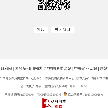
打印
关闭窗口