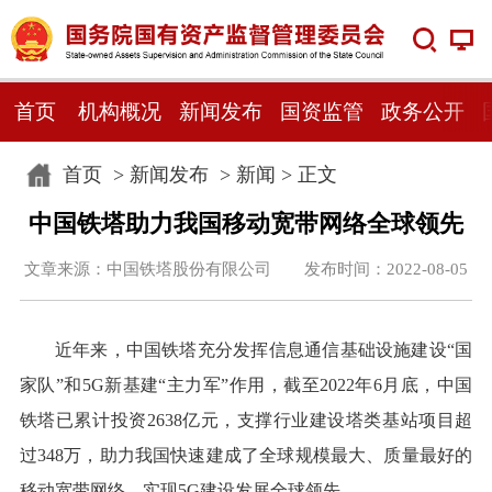
首页
机构概况
新闻发布
国资监管
政务公开
首页
>
新闻发布
>
新闻
> 正文
中国铁塔助力我国移动宽带网络全球领先
文章来源：中国铁塔股份有限公司 发布时间：2022-08-05
近年来，中国铁塔充分发挥信息通信基础设施建设“国
家队”和5G新基建“主力军”作用，截至2022年6月底，中国
铁塔已累计投资2638亿元，支撑行业建设塔类基站项目超
过348万，助力我国快速建成了全球规模最大、质量最好的
移动宽带网络，实现5G建设发展全球领先。