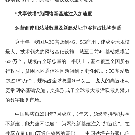
“共享铁塔”为网络新基建注入加速度
运营商使用站址数量及新建站址中乡村占比均翻番
这十年，我国从3G普及到4G、5G商用，建成全球规模
最大、技术领先的网络基础设施。截至目前4G基站规模近
600万个，规模占全球总量的一半以上，基本覆盖全国所有
行政村，贫困地区通信难问题得到历史性解决；5G基站数
超过185万个，规模占全球总量60%以上。庞大的高速移动
宽带网络基础设施，支撑形成了全球最大最活跃最具潜力
的数字服务市场。
中国铁塔自2014年7月成立，8年来，始终坚持“能共享
不新建，能共建不独建”，为网络新基建注入“加速度”。在
共享存量138.8万通信铁塔的基础上，中国铁塔在各家电信