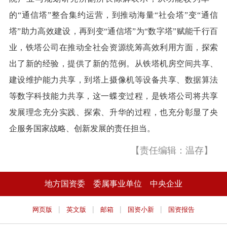
的“通信塔”整合集约运营，到推动海量“社会塔”变“通信
塔”助力高效建设，再到变“通信塔”为“数字塔”赋能千行百
业，铁塔公司在推动全社会资源统筹高效利用方面，探索
出了新的经验，提供了新的范例。从铁塔机房空间共享、
建设维护能力共享，到塔上摄像机等设备共享、数据算法
等数字科技能力共享，这一蝶变过程，是铁塔公司将共享
发展理念充分实践、探索、升华的过程，也充分彰显了央
企服务国家战略、创新发展的责任担当。
【责任编辑：温存】
地方国资委
委属事业单位
中央企业
|
|
|
|
网页版
英文版
邮箱
国资小新
国资报告