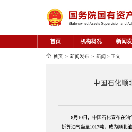
首页
机构概况
新闻发
首页
>
新闻发布
>
新闻
> 正文
中国石化顺
8月10日，中国石化宣布在
折算油气当量1017吨，成为顺北