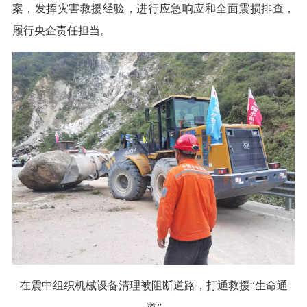
案，发挥灾害救援经验，进行应急响应和全面震损排查，
履行央企责任担当。
在震中组织机械设备清理被阻断道路，打通救援“生命通