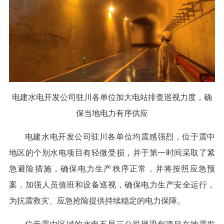
电建水电开发公司驻川各单位加大电站排查巡视力度，确
保当地电力有序供应
电建水电开发公司驻川各单位均震感强烈，位于震中
地区的个别水电项目有轻微受损，并于第一时间采取了紧
急避险措施，确保电力生产秩序正常，并将按照应急预
案，加强人员值班和设备巡视，确保电力生产安全运行，
为抗震救灾、应急抢险提供持续稳定的电力保障。