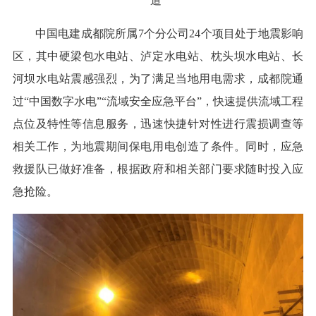
道”
中国电建成都院所属7个分公司24个项目处于地震影响
区，其中硬梁包水电站、泸定水电站、枕头坝水电站、长
河坝水电站震感强烈，为了满足当地用电需求，成都院通
过“中国数字水电”“流域安全应急平台”，快速提供流域工程
点位及特性等信息服务，迅速快捷针对性进行震损调查等
相关工作，为地震期间保电用电创造了条件。同时，应急
救援队已做好准备，根据政府和相关部门要求随时投入应
急抢险。