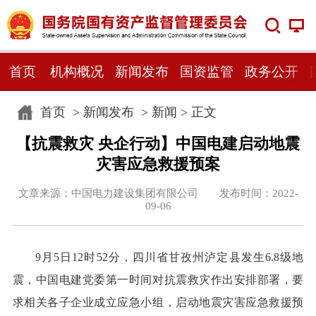
首页
机构概况
新闻发布
国资监管
政务公开
首页
>
新闻发布
>
新闻
> 正文
【抗震救灾 央企行动】中国电建启动地震
灾害应急救援预案
文章来源：中国电力建设集团有限公司 发布时间：2022-
09-06
9月5日12时52分，四川省甘孜州泸定县发生6.8级地
震，中国电建党委第一时间对抗震救灾作出安排部署，要
求相关各子企业成立应急小组，启动地震灾害应急救援预