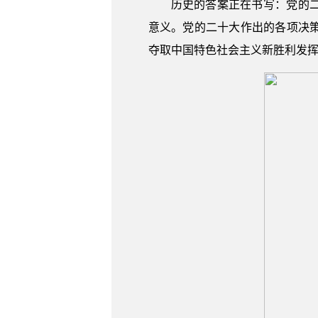
历史的答案正在书写：党的
意义。党的二十大作出的各项决
夺取中国特色社会主义新胜利发