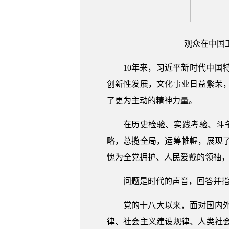
观众在中国工
10年来，习近平新时代中
创新性发展，文化事业日益繁荣
了更为主动的精神力量。
在历史检验、实践考验、斗
略，总揽全局，运筹帷幄，展现
愧为全党拥护、人民爱戴的领袖
问题是时代的声音，回答并
党的十八大以来，面对国内
律、社会主义建设规律、人类社