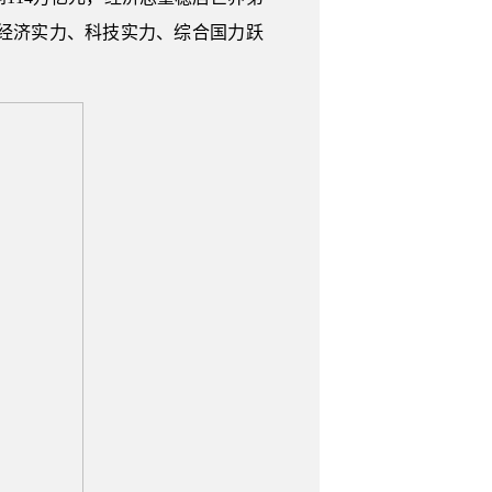
经济实力、科技实力、综合国力跃