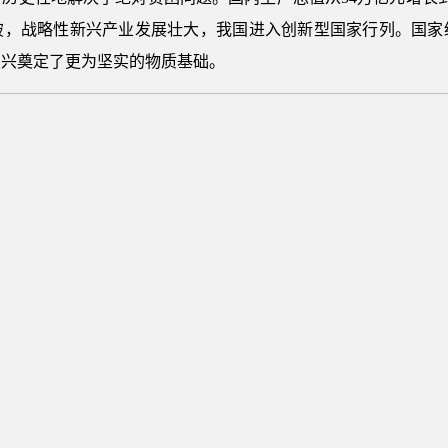
破，战略性新兴产业发展壮大，我国进入创新型国家行列。国家
复兴奠定了更为坚实的物质基础。