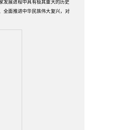
家发展进程中具有极其重大的历史
、全面推进中华民族伟大复兴，对