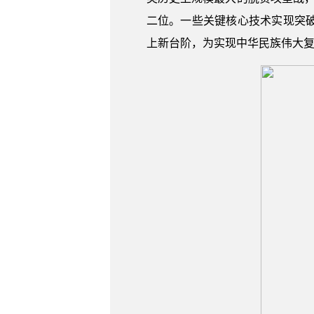
二位。一些关键核心技术实现突
上新台阶，为实现中华民族伟大