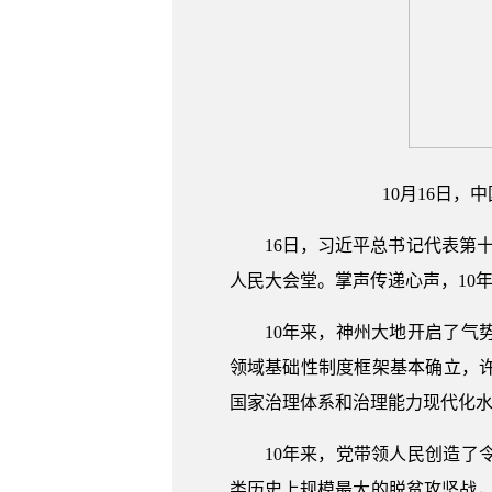
10月16日
16日，习近平总书记代表第
人民大会堂。掌声传递心声，10
10年来，神州大地开启了
领域基础性制度框架基本确立，
国家治理体系和治理能力现代化
10年来，党带领人民创造
类历史上规模最大的脱贫攻坚战，