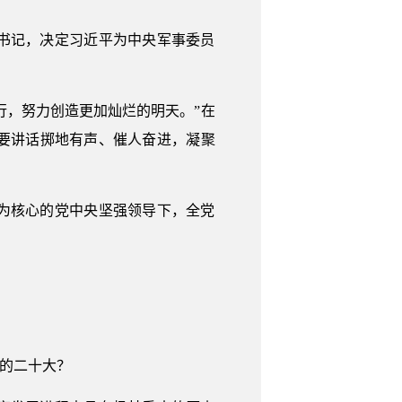
总书记，决定习近平为中央军事委员
行，努力创造更加灿烂的明天。”在
要讲话掷地有声、催人奋进，凝聚
为核心的党中央坚强领导下，全党
年的二十大？