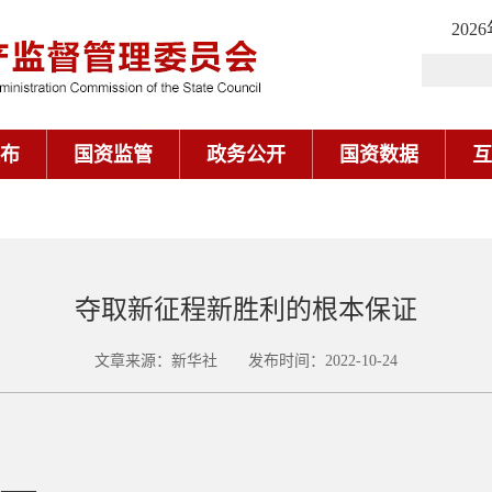
202
布
国资监管
政务公开
国资数据
互
夺取新征程新胜利的根本保证
文章来源：新华社 发布时间：2022-10-24
国——