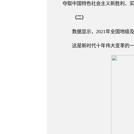
夺取中国特色社会主义新胜利、
（二）
数据显示，2021年全国地级及
这是新时代十年伟大变革的