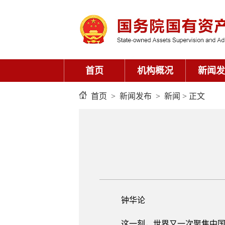
首页
机构概况
新闻发
首页
>
新闻发布
>
新闻
> 正文
钟华论
这一刻，世界又一次聚焦中