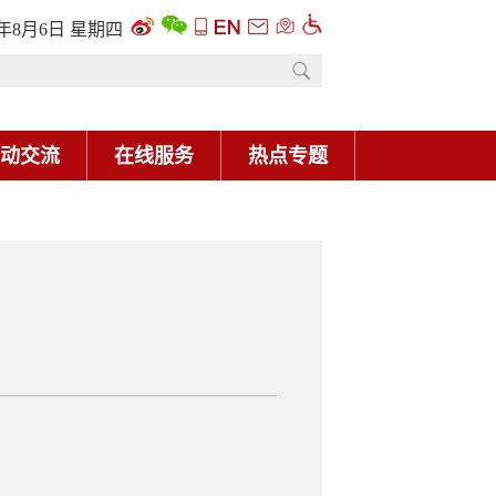
6年8月6日 星期四
动交流
在线服务
热点专题