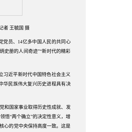
者 王毓国 摄
党党员、14亿多中国人民的共同心
炳史册的人间奇迹”“新时代的精彩
立习近平新时代中国特色社会主义
中华民族伟大复兴历史进程具有决
动党和国家事业取得历史性成就、发
领悟“两个确立”的决定性意义，增
为核心的党中央保持高度一致。这是