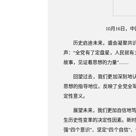
10月16日
历史启迪未来，盛会凝聚共识
声：“全党有了定盘星，人民就有
故事，见证着思想的力量”……
回望过去，我们更加深刻地
思想的指导地位，反映了全党全
定性意义。
展望未来，我们更加自信地笃
生历史性变革的决定性因素。新时
强“四个意识”、坚定“四个自信