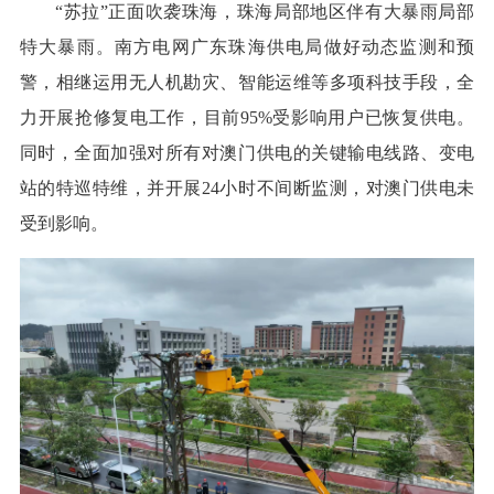
“苏拉”正面吹袭珠海，珠海局部地区伴有大暴雨局部
特大暴雨。南方电网广东珠海供电局做好动态监测和预
警，相继运用无人机勘灾、智能运维等多项科技手段，全
力开展抢修复电工作，目前95%受影响用户已恢复供电。
同时，全面加强对所有对澳门供电的关键输电线路、变电
站的特巡特维，并开展24小时不间断监测，对澳门供电未
受到影响。