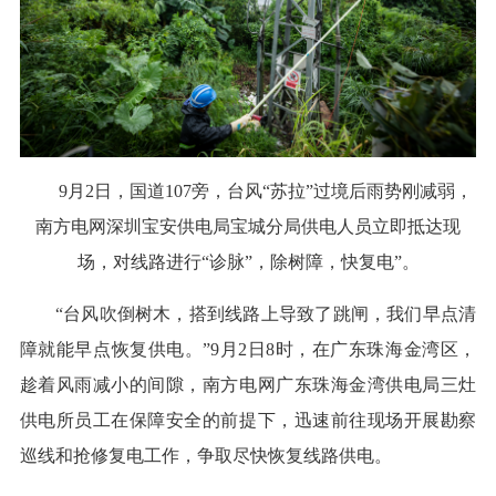
9月2日，国道107旁，台风“苏拉”过境后雨势刚减弱，
南方电网深圳宝安供电局宝城分局供电人员立即抵达现
场，对线路进行“诊脉”，除树障，快复电”。
“台风吹倒树木，搭到线路上导致了跳闸，我们早点清
障就能早点恢复供电。”9月2日8时，在广东珠海金湾区，
趁着风雨减小的间隙，南方电网广东珠海金湾供电局三灶
供电所员工在保障安全的前提下，迅速前往现场开展勘察
巡线和抢修复电工作，争取尽快恢复线路供电。