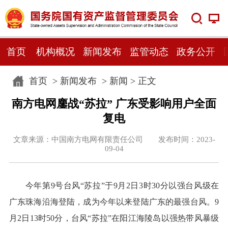
首页
机构概况
新闻发布
监管动态
政务公开
首页
>
新闻发布
>
新闻
> 正文
南方电网鏖战“苏拉” 广东受影响用户全面
复电
文章来源：中国南方电网有限责任公司 发布时间：2023-
09-04
今年第9号台风“苏拉”于9月2日3时30分以强台风级在
广东珠海沿海登陆，成为今年以来登陆广东的最强台风。9
月2日13时50分，台风“苏拉”在阳江海陵岛以强热带风暴级